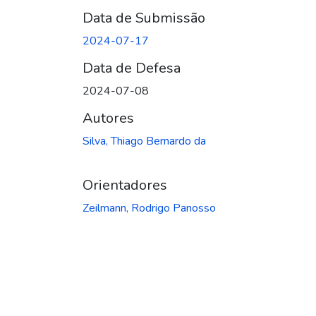
Data de Submissão
2024-07-17
Data de Defesa
2024-07-08
Autores
Silva, Thiago Bernardo da
Orientadores
Zeilmann, Rodrigo Panosso