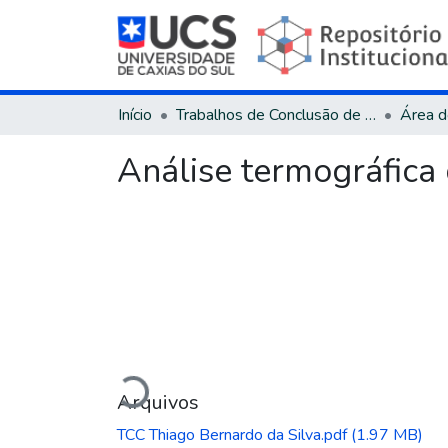
Início
Trabalhos de Conclusão de Curso
Análise termográfica
Carregando...
Arquivos
TCC Thiago Bernardo da Silva.pdf
(1.97 MB)