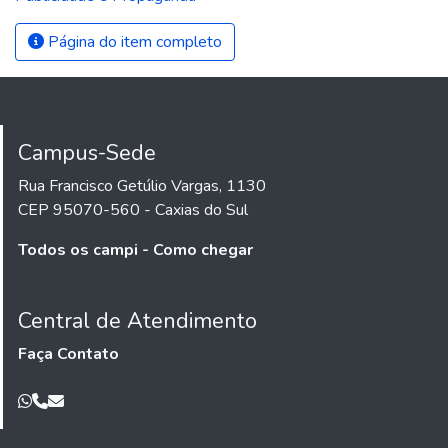
Página do item completo
Campus-Sede
Rua Francisco Getúlio Vargas, 1130
CEP 95070-560 - Caxias do Sul
Todos os campi - Como chegar
Central de Atendimento
Faça Contato