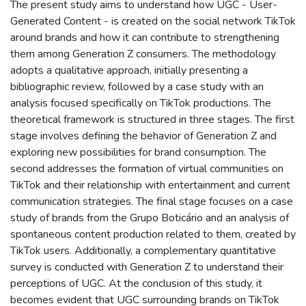
The present study aims to understand how UGC - User-
Generated Content - is created on the social network TikTok
around brands and how it can contribute to strengthening
them among Generation Z consumers. The methodology
adopts a qualitative approach, initially presenting a
bibliographic review, followed by a case study with an
analysis focused specifically on TikTok productions. The
theoretical framework is structured in three stages. The first
stage involves defining the behavior of Generation Z and
exploring new possibilities for brand consumption. The
second addresses the formation of virtual communities on
TikTok and their relationship with entertainment and current
communication strategies. The final stage focuses on a case
study of brands from the Grupo Boticário and an analysis of
spontaneous content production related to them, created by
TikTok users. Additionally, a complementary quantitative
survey is conducted with Generation Z to understand their
perceptions of UGC. At the conclusion of this study, it
becomes evident that UGC surrounding brands on TikTok