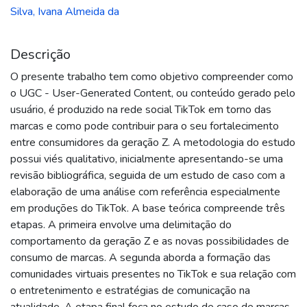
Silva, Ivana Almeida da
Descrição
O presente trabalho tem como objetivo compreender como
o UGC - User-Generated Content, ou conteúdo gerado pelo
usuário, é produzido na rede social TikTok em torno das
marcas e como pode contribuir para o seu fortalecimento
entre consumidores da geração Z. A metodologia do estudo
possui viés qualitativo, inicialmente apresentando-se uma
revisão bibliográfica, seguida de um estudo de caso com a
elaboração de uma análise com referência especialmente
em produções do TikTok. A base teórica compreende três
etapas. A primeira envolve uma delimitação do
comportamento da geração Z e as novas possibilidades de
consumo de marcas. A segunda aborda a formação das
comunidades virtuais presentes no TikTok e sua relação com
o entretenimento e estratégias de comunicação na
atualidade. A etapa final foca no estudo de caso de marcas