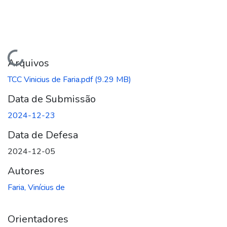
Carregando...
Arquivos
TCC Vinicius de Faria.pdf
(9.29 MB)
Data de Submissão
2024-12-23
Data de Defesa
2024-12-05
Autores
Faria, Vinícius de
Orientadores