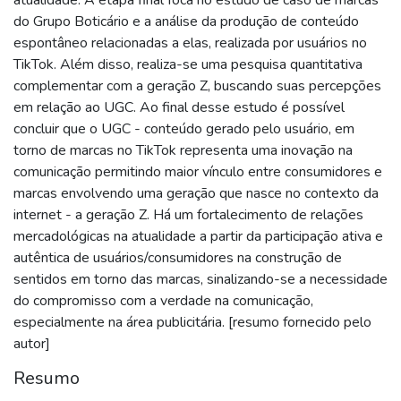
do Grupo Boticário e a análise da produção de conteúdo
espontâneo relacionadas a elas, realizada por usuários no
TikTok. Além disso, realiza-se uma pesquisa quantitativa
complementar com a geração Z, buscando suas percepções
em relação ao UGC. Ao final desse estudo é possível
concluir que o UGC - conteúdo gerado pelo usuário, em
torno de marcas no TikTok representa uma inovação na
comunicação permitindo maior vínculo entre consumidores e
marcas envolvendo uma geração que nasce no contexto da
internet - a geração Z. Há um fortalecimento de relações
mercadológicas na atualidade a partir da participação ativa e
autêntica de usuários/consumidores na construção de
sentidos em torno das marcas, sinalizando-se a necessidade
do compromisso com a verdade na comunicação,
especialmente na área publicitária. [resumo fornecido pelo
autor]
Resumo