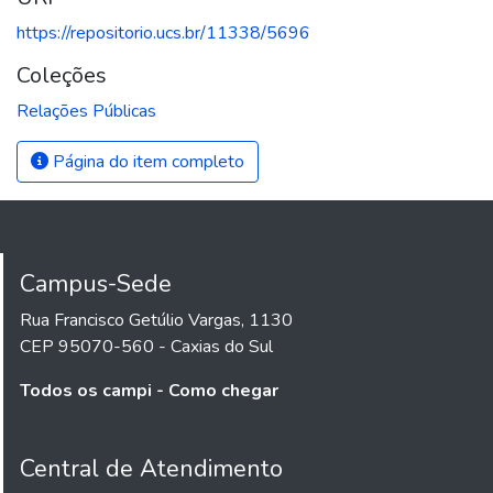
https://repositorio.ucs.br/11338/5696
Coleções
Relações Públicas
Página do item completo
Campus-Sede
Rua Francisco Getúlio Vargas, 1130
CEP 95070-560 - Caxias do Sul
Todos os campi - Como chegar
Central de Atendimento