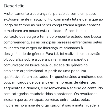
Descrição
Historicamente a liderança foi percebida como um papel
exclusivamente masculino. Foi com muita luta e garra que ao
longo do tempo as mulheres conquistaram alguns espaços
e mudaram um pouco esta realidade. É com base nesse
contexto que surge o tema do presente estudo, que busca
compreender quais as principais barreiras enfrentadas pelas
mulheres em cargos de liderança, relacionadas à
desigualdade de gênero. Para tal, foi realizada uma revisão
bibliográfica sobre a liderança feminina e o papel da
comunicação na busca pela igualdade de gênero no
ambiente organizacional. A partir de uma pesquisa
qualitativa, foram aplicados 14 questionários à mulheres que
ocupam cargos de liderança em empresas de diferentes
segmentos e cidades, e desenvolvida a análise de conteúdo
com categorias estabelecidas a posteriori. Os resultados
indicam que as principais barreiras enfrentadas pelas
mulheres no ambiente organizacional são a maternidade, a