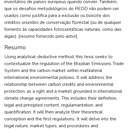
inventários de países europeus quando convier. Também,
que os desafios metodológicos do REDD não podem ser
usados como justifica para a exclusão ou boicote dos
créditos oriundos de conservação florestal (ou de qualquer
fomento às capacidades fotossintéticas naturais, como das
algas). [resumo fornecido pelo autor]
Resumo
Using analytical-deductive method, this tesis seeks to
contextualize the regulation of the Brazilian Emissions Trade
System and the carbon market within multilateral
international environmental policies. It will address the
relationship between carbon credits and environmental
protection, as a right and a market grounded in international
climate change agreements. This includes their definition,
legal and principled content, regulamantation, and
quantification. It will then analyze their theoretical
conception and the first regulations. It will delve into the
legal nature, market types, and procedures and