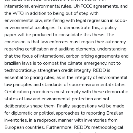
international environmental rules, UNFCCC agreements, and
the WTO, in addition to being out of step with
environmental law, interfering with legal regression in socio-
environmental axiologies. To demonstrate this, a policy
paper will be produced to consolidate this thesis. The
conclusion is that law enforcers must regain their autonomy
regarding certification and auditing elements, understanding
that the focus of international carbon pricing agreements and
brazilian laws is to combat the climate emergency, not to
technocratically strengthen credit integrity. REDD is
essential to pricing rules, as is the integrity of environmental
law principles and standards of socio-environmental states.
Certification procedures must comply with these democratic
states of law and environmental protection and not
deliberately shape them. Finally, suggestions will be made
for diplomatic or political approaches to reporting Brazilian
inventories, in a reciprocal manner with inventories from
European countries. Furthermore, REDD's methodological