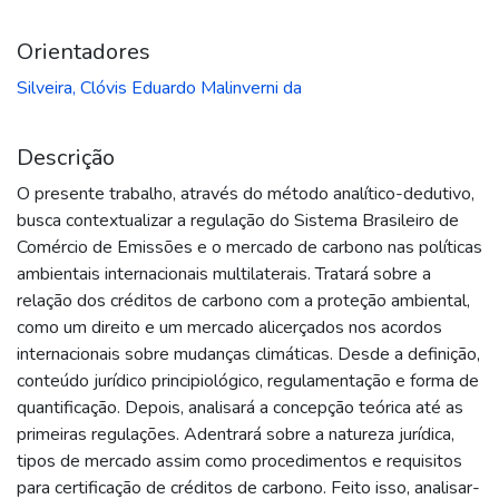
Orientadores
Silveira, Clóvis Eduardo Malinverni da
Descrição
O presente trabalho, através do método analítico-dedutivo,
busca contextualizar a regulação do Sistema Brasileiro de
Comércio de Emissões e o mercado de carbono nas políticas
ambientais internacionais multilaterais. Tratará sobre a
relação dos créditos de carbono com a proteção ambiental,
como um direito e um mercado alicerçados nos acordos
internacionais sobre mudanças climáticas. Desde a definição,
conteúdo jurídico principiológico, regulamentação e forma de
quantificação. Depois, analisará a concepção teórica até as
primeiras regulações. Adentrará sobre a natureza jurídica,
tipos de mercado assim como procedimentos e requisitos
para certificação de créditos de carbono. Feito isso, analisar-