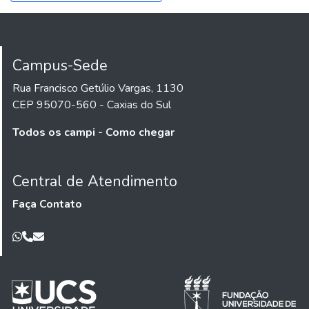
Campus-Sede
Rua Francisco Getúlio Vargas, 1130
CEP 95070-560 - Caxias do Sul
Todos os campi - Como chegar
Central de Atendimento
Faça Contato