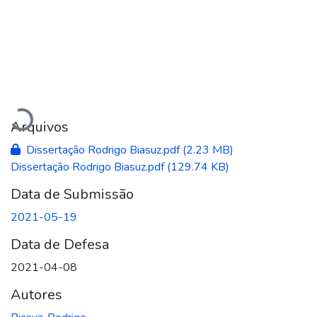
Carregando...
Arquivos
Dissertação Rodrigo Biasuz.pdf
(2.23 MB)
Dissertação Rodrigo Biasuz.pdf
(129.74 KB)
Data de Submissão
2021-05-19
Data de Defesa
2021-04-08
Autores