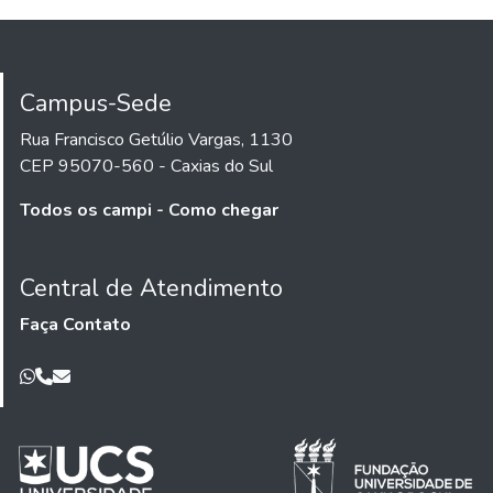
Campus-Sede
Rua Francisco Getúlio Vargas, 1130
CEP 95070-560 - Caxias do Sul
Todos os campi - Como chegar
Central de Atendimento
Faça Contato