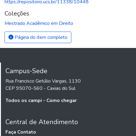
https://repositorio.ucs.br/11338/10448
Coleções
Mestrado Acadêmico em Direito
Página do item completo
Campus-Sede
Rua Francisco Getúlio Vargas, 1130
CEP 95070-560 - Caxias do Sul
Todos os campi - Como chegar
Central de Atendimento
Faça Contato