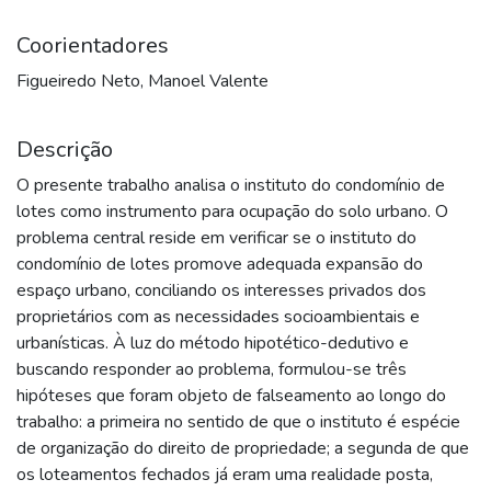
Coorientadores
Figueiredo Neto, Manoel Valente
Descrição
O presente trabalho analisa o instituto do condomínio de
lotes como instrumento para ocupação do solo urbano. O
problema central reside em verificar se o instituto do
condomínio de lotes promove adequada expansão do
espaço urbano, conciliando os interesses privados dos
proprietários com as necessidades socioambientais e
urbanísticas. À luz do método hipotético-dedutivo e
buscando responder ao problema, formulou-se três
hipóteses que foram objeto de falseamento ao longo do
trabalho: a primeira no sentido de que o instituto é espécie
de organização do direito de propriedade; a segunda de que
os loteamentos fechados já eram uma realidade posta,