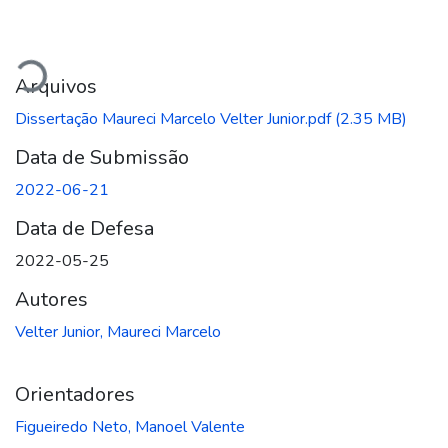
Carregando...
Arquivos
Dissertação Maureci Marcelo Velter Junior.pdf
(2.35 MB)
Data de Submissão
2022-06-21
Data de Defesa
2022-05-25
Autores
Velter Junior, Maureci Marcelo
Orientadores
Figueiredo Neto, Manoel Valente