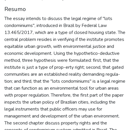
Resumo
The essay intends to discuss the legal regime of "lots
condominiums", introduced in Brazil by Federal Law
13.465/2017, which are a type of closed housing state. The
central problem resides in verifying if the institute promotes
equitable urban growth, with environmental justice and
economic development. Using the hypothetico-deductive
method, three hypothesis were formulated: first, that the
institute is just a type of prop-erty right; second, that gated
communities are an established reality demanding regula-
tion; and third, that the "lots condominiums" is a legal regime
that can function as an environmental tool for urban areas
with proper regulation. Therefore, the first part of the paper
inspects the urban policy of Brazilian cities, including the
legal instruments that public officers may use for
management and development of the urban environment.
The second chapter discuss property rights and the
concepts of condominium system admitted in Brazil. The