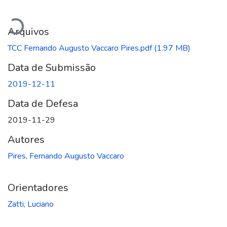
Carregando...
Arquivos
TCC Fernando Augusto Vaccaro Pires.pdf
(1.97 MB)
Data de Submissão
2019-12-11
Data de Defesa
2019-11-29
Autores
Pires, Fernando Augusto Vaccaro
Orientadores
Zatti, Luciano