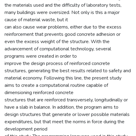
the materials used and the difficulty of laboratory tests,
many buildings were oversized. Not only is this a major
cause of material waste, but it
can also cause wear problems, either due to the excess
reinforcement that prevents good concrete adhesion or
even the excess weight of the structure. With the
advancement of computational technology, several
programs were created in order to
improve the design process of reinforced concrete
structures, generating the best results related to safety and
material economy. Following this line, the present study
aims to create a computational routine capable of
dimensioning reinforced concrete
structures that are reinforced transversely, longitudinally or
have a slab in balance. In addition, the program aims to
design structures that generate or lower possible materials
expenditures, but that meet the norms in force during the
development period