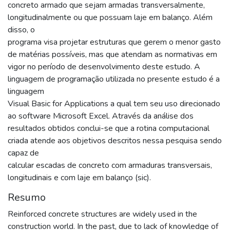
concreto armado que sejam armadas transversalmente,
longitudinalmente ou que possuam laje em balanço. Além
disso, o
programa visa projetar estruturas que gerem o menor gasto
de matérias possíveis, mas que atendam as normativas em
vigor no período de desenvolvimento deste estudo. A
linguagem de programação utilizada no presente estudo é a
linguagem
Visual Basic for Applications a qual tem seu uso direcionado
ao software Microsoft Excel. Através da análise dos
resultados obtidos conclui-se que a rotina computacional
criada atende aos objetivos descritos nessa pesquisa sendo
capaz de
calcular escadas de concreto com armaduras transversais,
longitudinais e com laje em balanço (sic).
Resumo
Reinforced concrete structures are widely used in the
construction world. In the past, due to lack of knowledge of