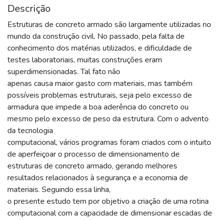
Descrição
Estruturas de concreto armado são largamente utilizadas no
mundo da construção civil. No passado, pela falta de
conhecimento dos matérias utilizados, e dificuldade de
testes laboratoriais, muitas construções eram
superdimensionadas. Tal fato não
apenas causa maior gasto com materiais, mas também
possíveis problemas estruturais, seja pelo excesso de
armadura que impede a boa aderência do concreto ou
mesmo pelo excesso de peso da estrutura. Com o advento
da tecnologia
computacional, vários programas foram criados com o intuito
de aperfeiçoar o processo de dimensionamento de
estruturas de concreto armado, gerando melhores
resultados relacionados à segurança e a economia de
materiais. Seguindo essa linha,
o presente estudo tem por objetivo a criação de uma rotina
computacional com a capacidade de dimensionar escadas de