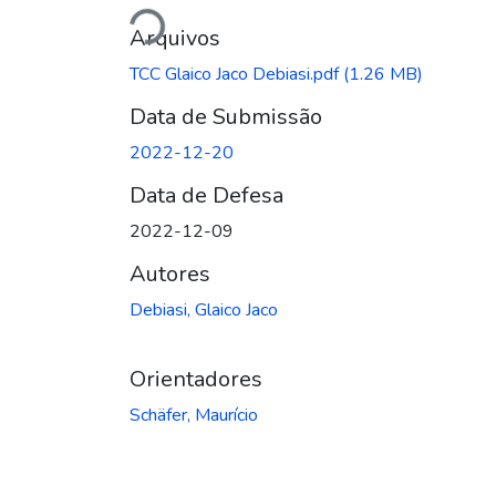
Arquivos
TCC Glaico Jaco Debiasi.pdf
(1.26 MB)
Data de Submissão
2022-12-20
Data de Defesa
2022-12-09
Autores
Debiasi, Glaico Jaco
Orientadores
Schäfer, Maurício