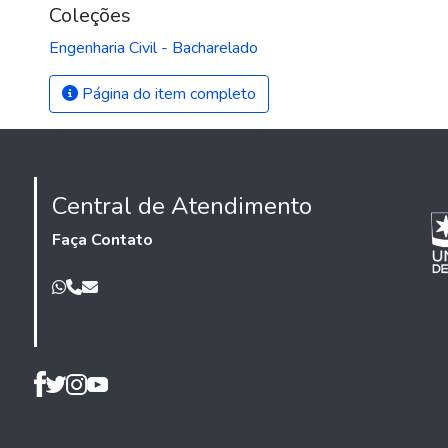
Coleções
Engenharia Civil - Bacharelado
Página do item completo
Central de Atendimento
Faça Contato