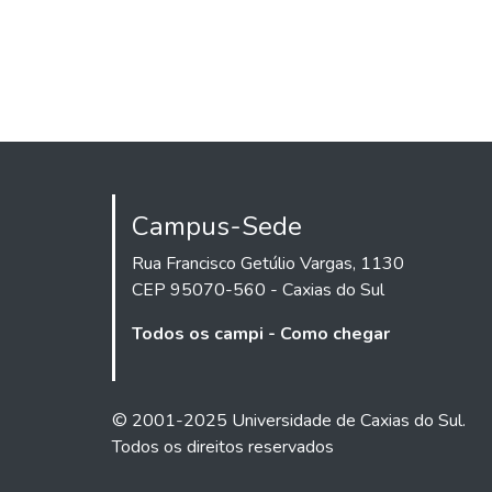
Campus-Sede
Rua Francisco Getúlio Vargas, 1130
CEP 95070-560 - Caxias do Sul
Todos os campi - Como chegar
© 2001-2025 Universidade de Caxias do Sul.
Todos os direitos reservados