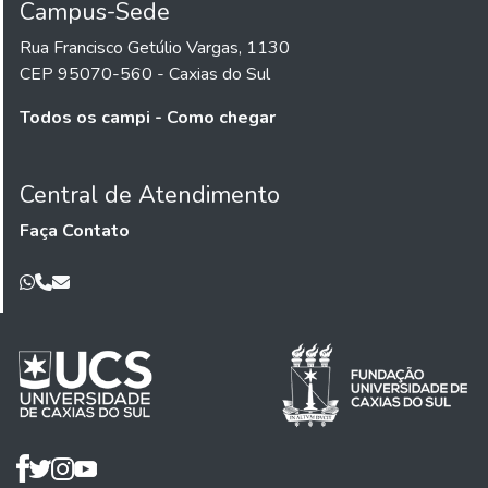
Campus-Sede
Rua Francisco Getúlio Vargas, 1130
CEP 95070-560 - Caxias do Sul
Todos os campi - Como chegar
Central de Atendimento
Faça Contato