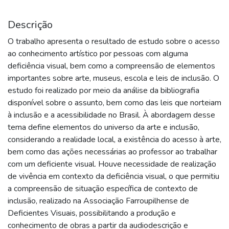
Descrição
O trabalho apresenta o resultado de estudo sobre o acesso
ao conhecimento artístico por pessoas com alguma
deficiência visual, bem como a compreensão de elementos
importantes sobre arte, museus, escola e leis de inclusão. O
estudo foi realizado por meio da análise da bibliografia
disponível sobre o assunto, bem como das leis que norteiam
à inclusão e a acessibilidade no Brasil. À abordagem desse
tema define elementos do universo da arte e inclusão,
considerando a realidade local, a existência do acesso à arte,
bem como das ações necessárias ao professor ao trabalhar
com um deficiente visual. Houve necessidade de realização
de vivência em contexto da deficiência visual, o que permitiu
a compreensão de situação específica de contexto de
inclusão, realizado na Associação Farroupilhense de
Deficientes Visuais, possibilitando a produção e
conhecimento de obras a partir da audiodescrição e