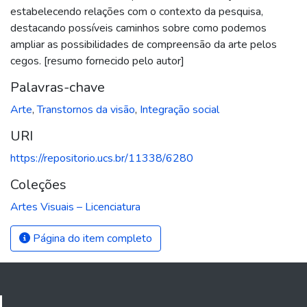
estabelecendo relações com o contexto da pesquisa,
destacando possíveis caminhos sobre como podemos
ampliar as possibilidades de compreensão da arte pelos
cegos. [resumo fornecido pelo autor]
Palavras-chave
Arte
,
Transtornos da visão
,
Integração social
URI
https://repositorio.ucs.br/11338/6280
Coleções
Artes Visuais – Licenciatura
Página do item completo