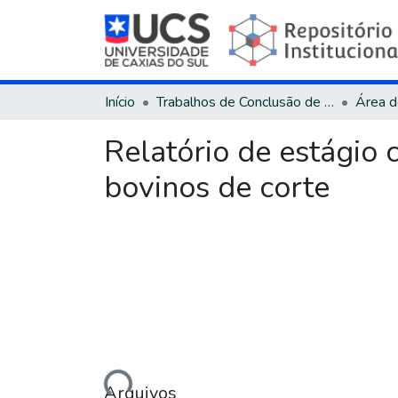
Início
Trabalhos de Conclusão de Curso
Relatório de estágio 
bovinos de corte
Carregando...
Arquivos