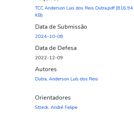
TCC Anderson Luis dos Reis Dutra.pdf
(816.94
KB)
Data de Submissão
2024-10-08
Data de Defesa
2022-12-09
Autores
Dutra, Anderson Luís dos Reis
Orientadores
Streck, André Felipe