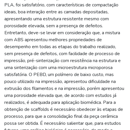
PLA, foi satisfatório, com características de compactação
ideais, boa interação entre as camadas depositadas,
apresentando uma estrutura resistente mesmo com
porosidade elevada, sem a presença de defeitos.
Entretanto, deve-se levar em consideração que, a mistura
com ABS apresentou melhores propriedades de
desempenho em todas as etapas do trabalho realizado,
sem presença de defeitos, com facilidade de processo de
impressão, pré-sinterização com resistência na estrutura e
uma sinterização com uma microestrutura microporosa
satisfatória. O PEBD, um polímero de baixo custo, mas
pouco utilizado na impressão, apresentou dificuldade na
extrusão dos filamentos e na impressão, porém apresentou
uma porosidade elevada que, de acordo com estudos já
realizados, é adequada para aplicação biomédica. Para a
obtenção de scaffolds é necessário obedecer às etapas de
processo, para que a consolidação final da peça cerâmica
possa ser obtida. É necessário salientar que, para estudos