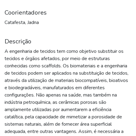
Coorientadores
Catafesta, Jadna
Descrição
A engenharia de tecidos tem como objetivo substituir os
tecidos e órgãos afetados, por meio de estruturas
conhecidas como scaffolds. Os biomateriais e a engenharia
de tecidos podem ser aplicados na substituição de tecidos,
através da utilização de materiais biocompatíveis, bioativos
e biodegradáveis, manufaturados em diferentes
configurações. Não apenas na saúde, mas também na
indústria petroquímica, as cerâmicas porosas são
amplamente utilizadas por aumentarem a eficiência
catalítica, pela capacidade de mimetizar a porosidade de
sistemas naturais, além de fornecer área superficial
adequada, entre outras vantagens. Assim, é necessária a