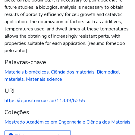
future studies, a biological analysis is necessary to obtain
results of porosity efficiency for cell growth and catalytic
application. The optimization of factors such as additives,
temperatures used, and dwell times at these temperatures
allows the obtaining of increasingly resistant parts, with
properties suitable for each application. [resumo fornecido
pelo autor]
Palavras-chave
Materiais biomédicos
,
Ciência dos materiais
,
Biomedical
materials
,
Materials science
URI
https://repositorio.ucs.br/11338/8355
Coleções
Mestrado Acadêmico em Engenharia e Ciência dos Materiais