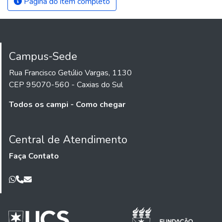
Página do item completo
Campus-Sede
Rua Francisco Getúlio Vargas, 1130
CEP 95070-560 - Caxias do Sul
Todos os campi - Como chegar
Central de Atendimento
Faça Contato