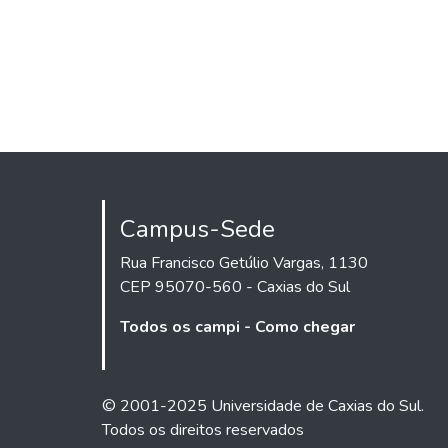
Campus-Sede
Rua Francisco Getúlio Vargas, 1130
CEP 95070-560 - Caxias do Sul
Todos os campi - Como chegar
© 2001-2025 Universidade de Caxias do Sul.
Todos os direitos reservados