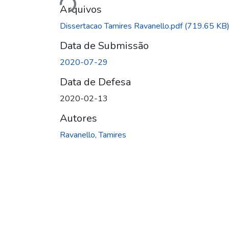
Arquivos
Dissertacao Tamires Ravanello.pdf
(719.65 KB
Data de Submissão
2020-07-29
Data de Defesa
2020-02-13
Autores
Ravanello, Tamires