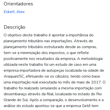
Orientadores
Eckert, Alex
Descrição
O objetivo deste trabalho é apontar a importância do
planejamento tributário nas importações. Através de
planejamento tributário estruturado desde as compras,
tem-se a minimização dos impostos, o que reflete
positivamente nos resultados da empresa. A metodologia
utilizada neste trabalho foi um estudo de caso em uma
empresa importadora de autopeças localizada na cidade de
Araquari/SC, efetuando-se os cálculos, tendo como base
uma importação real executada no mês de maio de 2017. O
trabalho foi realizado simulando a mesma importação com
desembaraço através da filial, localizada no estado do Rio
Grande do Sul. Após a comparação, o desenvolvimento e a
análise do estudo apontou-se que a empresa Getê tem