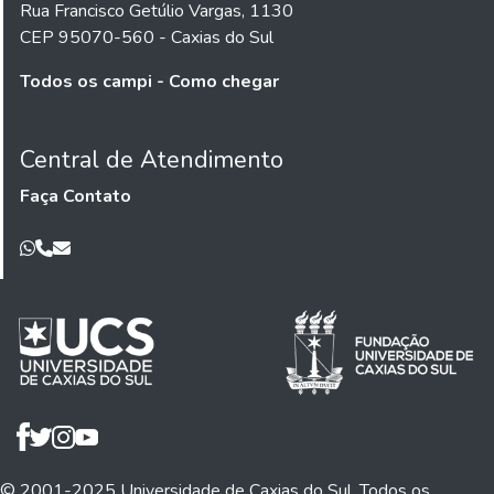
Rua Francisco Getúlio Vargas, 1130
CEP 95070-560 - Caxias do Sul
Todos os campi - Como chegar
Central de Atendimento
Faça Contato
© 2001-2025 Universidade de Caxias do Sul. Todos os