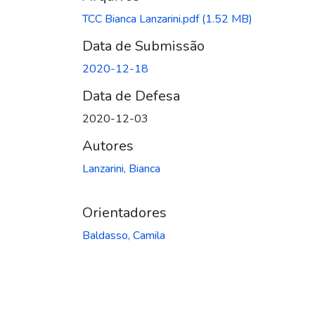
TCC Bianca Lanzarini.pdf
(1.52 MB)
Data de Submissão
2020-12-18
Data de Defesa
2020-12-03
Autores
Lanzarini, Bianca
Orientadores
Baldasso, Camila