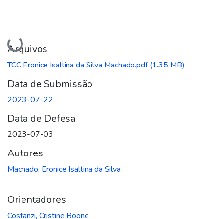
Carregando...
Arquivos
TCC Eronice Isaltina da Silva Machado.pdf
(1.35 MB)
Data de Submissão
2023-07-22
Data de Defesa
2023-07-03
Autores
Machado, Eronice Isaltina da Silva
Orientadores
Costanzi, Cristine Boone