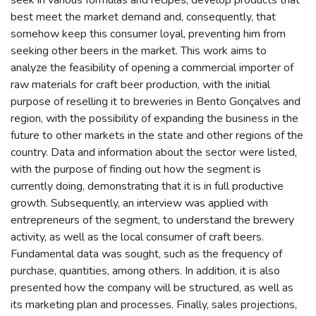
best meet the market demand and, consequently, that
somehow keep this consumer loyal, preventing him from
seeking other beers in the market. This work aims to
analyze the feasibility of opening a commercial importer of
raw materials for craft beer production, with the initial
purpose of reselling it to breweries in Bento Gonçalves and
region, with the possibility of expanding the business in the
future to other markets in the state and other regions of the
country. Data and information about the sector were listed,
with the purpose of finding out how the segment is
currently doing, demonstrating that it is in full productive
growth. Subsequently, an interview was applied with
entrepreneurs of the segment, to understand the brewery
activity, as well as the local consumer of craft beers.
Fundamental data was sought, such as the frequency of
purchase, quantities, among others. In addition, it is also
presented how the company will be structured, as well as
its marketing plan and processes. Finally, sales projections,