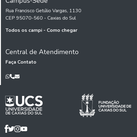
Campus-Sede
Rua Francisco Getúlio Vargas, 1130
CEP 95070-560 - Caxias do Sul
Todos os campi - Como chegar
Central de Atendimento
Faça Contato