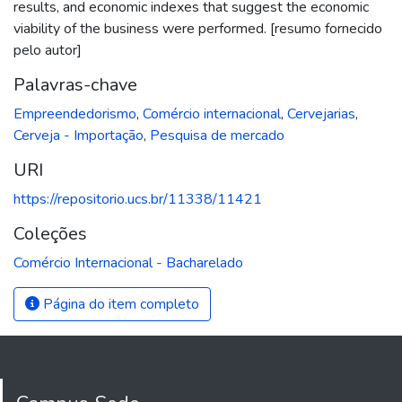
results, and economic indexes that suggest the economic
viability of the business were performed. [resumo fornecido
pelo autor]
Palavras-chave
Empreendedorismo
,
Comércio internacional
,
Cervejarias
,
Cerveja - Importação
,
Pesquisa de mercado
URI
https://repositorio.ucs.br/11338/11421
Coleções
Comércio Internacional - Bacharelado
Página do item completo