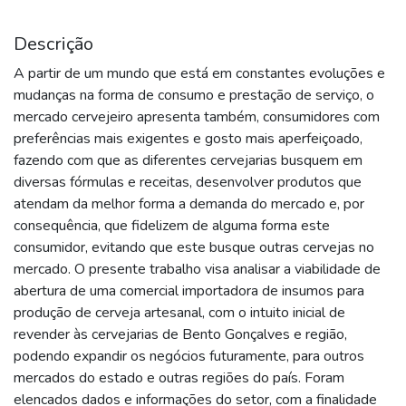
Descrição
A partir de um mundo que está em constantes evoluções e
mudanças na forma de consumo e prestação de serviço, o
mercado cervejeiro apresenta também, consumidores com
preferências mais exigentes e gosto mais aperfeiçoado,
fazendo com que as diferentes cervejarias busquem em
diversas fórmulas e receitas, desenvolver produtos que
atendam da melhor forma a demanda do mercado e, por
consequência, que fidelizem de alguma forma este
consumidor, evitando que este busque outras cervejas no
mercado. O presente trabalho visa analisar a viabilidade de
abertura de uma comercial importadora de insumos para
produção de cerveja artesanal, com o intuito inicial de
revender às cervejarias de Bento Gonçalves e região,
podendo expandir os negócios futuramente, para outros
mercados do estado e outras regiões do país. Foram
elencados dados e informações do setor, com a finalidade