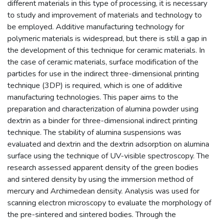
different materials in this type of processing, it is necessary
to study and improvement of materials and technology to
be employed. Additive manufacturing technology for
polymeric materials is widespread, but there is still a gap in
the development of this technique for ceramic materials. In
the case of ceramic materials, surface modification of the
particles for use in the indirect three-dimensional printing
technique (3DP) is required, which is one of additive
manufacturing technologies. This paper aims to the
preparation and characterization of alumina powder using
dextrin as a binder for three-dimensional indirect printing
technique. The stability of alumina suspensions was
evaluated and dextrin and the dextrin adsorption on alumina
surface using the technique of UV-visible spectroscopy. The
research assessed apparent density of the green bodies
and sintered density by using the immersion method of
mercury and Archimedean density. Analysis was used for
scanning electron microscopy to evaluate the morphology of
the pre-sintered and sintered bodies. Through the