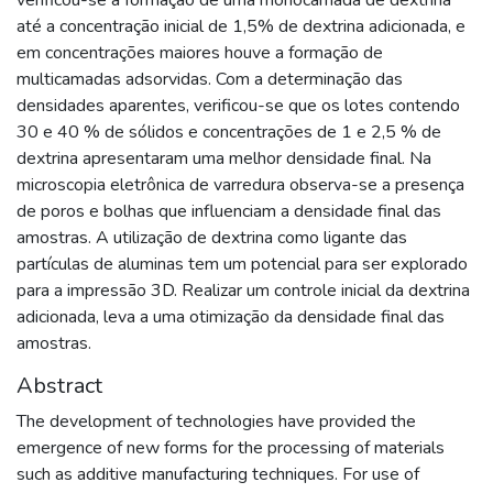
até a concentração inicial de 1,5% de dextrina adicionada, e
em concentrações maiores houve a formação de
multicamadas adsorvidas. Com a determinação das
densidades aparentes, verificou-se que os lotes contendo
30 e 40 % de sólidos e concentrações de 1 e 2,5 % de
dextrina apresentaram uma melhor densidade final. Na
microscopia eletrônica de varredura observa-se a presença
de poros e bolhas que influenciam a densidade final das
amostras. A utilização de dextrina como ligante das
partículas de aluminas tem um potencial para ser explorado
para a impressão 3D. Realizar um controle inicial da dextrina
adicionada, leva a uma otimização da densidade final das
amostras.
Abstract
The development of technologies have provided the
emergence of new forms for the processing of materials
such as additive manufacturing techniques. For use of