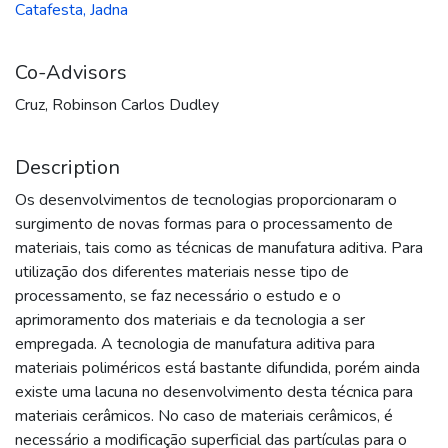
Catafesta, Jadna
Co-Advisors
Cruz, Robinson Carlos Dudley
Description
Os desenvolvimentos de tecnologias proporcionaram o
surgimento de novas formas para o processamento de
materiais, tais como as técnicas de manufatura aditiva. Para
utilização dos diferentes materiais nesse tipo de
processamento, se faz necessário o estudo e o
aprimoramento dos materiais e da tecnologia a ser
empregada. A tecnologia de manufatura aditiva para
materiais poliméricos está bastante difundida, porém ainda
existe uma lacuna no desenvolvimento desta técnica para
materiais cerâmicos. No caso de materiais cerâmicos, é
necessário a modificação superficial das partículas para o