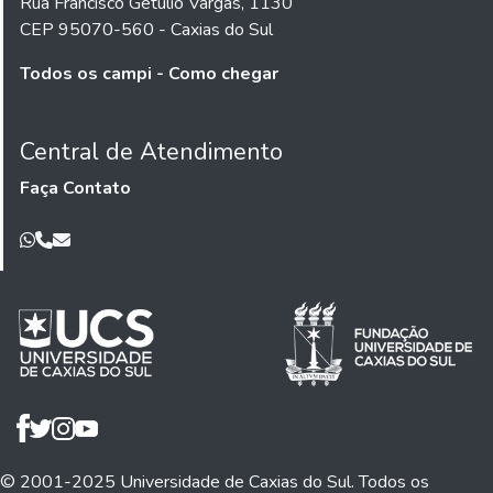
Rua Francisco Getúlio Vargas, 1130
CEP 95070-560 - Caxias do Sul
Todos os campi - Como chegar
Central de Atendimento
Faça Contato
© 2001-2025 Universidade de Caxias do Sul. Todos os