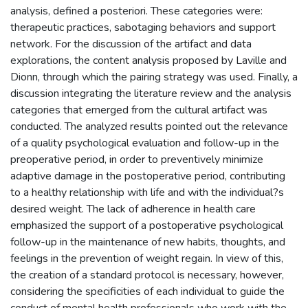
analysis, defined a posteriori. These categories were:
therapeutic practices, sabotaging behaviors and support
network. For the discussion of the artifact and data
explorations, the content analysis proposed by Laville and
Dionn, through which the pairing strategy was used. Finally, a
discussion integrating the literature review and the analysis
categories that emerged from the cultural artifact was
conducted. The analyzed results pointed out the relevance
of a quality psychological evaluation and follow-up in the
preoperative period, in order to preventively minimize
adaptive damage in the postoperative period, contributing
to a healthy relationship with life and with the individual?s
desired weight. The lack of adherence in health care
emphasized the support of a postoperative psychological
follow-up in the maintenance of new habits, thoughts, and
feelings in the prevention of weight regain. In view of this,
the creation of a standard protocol is necessary, however,
considering the specificities of each individual to guide the
conduct of mental health professionals who work with the