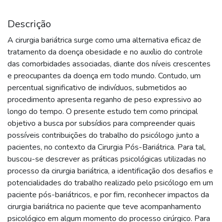
Descrição
A cirurgia bariátrica surge como uma alternativa eficaz de
tratamento da doença obesidade e no auxílio do controle
das comorbidades associadas, diante dos níveis crescentes
e preocupantes da doença em todo mundo. Contudo, um
percentual significativo de indivíduos, submetidos ao
procedimento apresenta reganho de peso expressivo ao
longo do tempo. O presente estudo tem como principal
objetivo a busca por subsídios para compreender quais
possíveis contribuições do trabalho do psicólogo junto a
pacientes, no contexto da Cirurgia Pós-Bariátrica. Para tal,
buscou-se descrever as práticas psicológicas utilizadas no
processo da cirurgia bariátrica, a identificação dos desafios e
potencialidades do trabalho realizado pelo psicólogo em um
paciente pós-bariátricos, e por fim, reconhecer impactos da
cirurgia bariátrica no paciente que teve acompanhamento
psicológico em algum momento do processo cirúrgico. Para