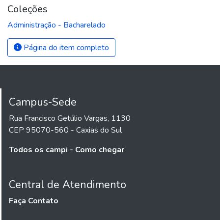
Coleções
Administração - Bacharelado
Página do item completo
Campus-Sede
Rua Francisco Getúlio Vargas, 1130
CEP 95070-560 - Caxias do Sul
Todos os campi - Como chegar
Central de Atendimento
Faça Contato