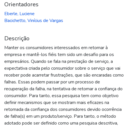
Orientadores
Eberle, Luciene
Bacichetto, Vinícius de Vargas
Descrição
Manter os consumidores interessados em retornar à
empresa e mantê-los fiéis tem sido um desafio para os
empresários. Quando se fala na prestação de serviço, a
expectativa criada pelo consumidor sobre o serviço que vai
receber pode acarretar frustrações, que são encaradas como
falhas. Essas podem passar por um processo de
recuperação da falha, na tentativa de retomar a confiança do
consumidor. Para tanto, essa pesquisa tem como objetivo
definir mecanismos que se mostram mais eficazes na
retomada da confiança dos consumidores devido ocorrência
de falha(s) em um produto/serviço. Para tanto, o método
adotado pode ser definido como uma pesquisa descritiva,