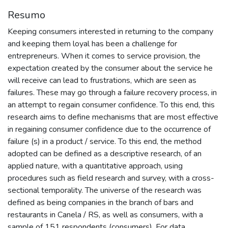
Resumo
Keeping consumers interested in returning to the company
and keeping them loyal has been a challenge for
entrepreneurs. When it comes to service provision, the
expectation created by the consumer about the service he
will receive can lead to frustrations, which are seen as
failures. These may go through a failure recovery process, in
an attempt to regain consumer confidence. To this end, this
research aims to define mechanisms that are most effective
in regaining consumer confidence due to the occurrence of
failure (s) in a product / service. To this end, the method
adopted can be defined as a descriptive research, of an
applied nature, with a quantitative approach, using
procedures such as field research and survey, with a cross-
sectional temporality. The universe of the research was
defined as being companies in the branch of bars and
restaurants in Canela / RS, as well as consumers, with a
sample of 151 respondents (consumers). For data