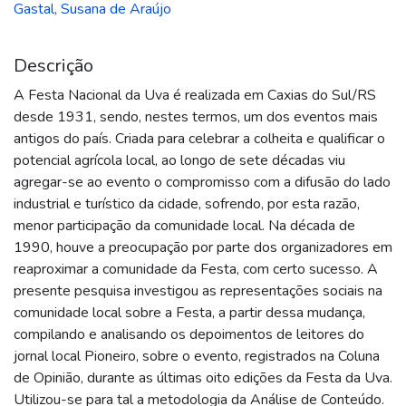
Gastal, Susana de Araújo
Descrição
A Festa Nacional da Uva é realizada em Caxias do Sul/RS
desde 1931, sendo, nestes termos, um dos eventos mais
antigos do país. Criada para celebrar a colheita e qualificar o
potencial agrícola local, ao longo de sete décadas viu
agregar-se ao evento o compromisso com a difusão do lado
industrial e turístico da cidade, sofrendo, por esta razão,
menor participação da comunidade local. Na década de
1990, houve a preocupação por parte dos organizadores em
reaproximar a comunidade da Festa, com certo sucesso. A
presente pesquisa investigou as representações sociais na
comunidade local sobre a Festa, a partir dessa mudança,
compilando e analisando os depoimentos de leitores do
jornal local Pioneiro, sobre o evento, registrados na Coluna
de Opinião, durante as últimas oito edições da Festa da Uva.
Utilizou-se para tal a metodologia da Análise de Conteúdo.