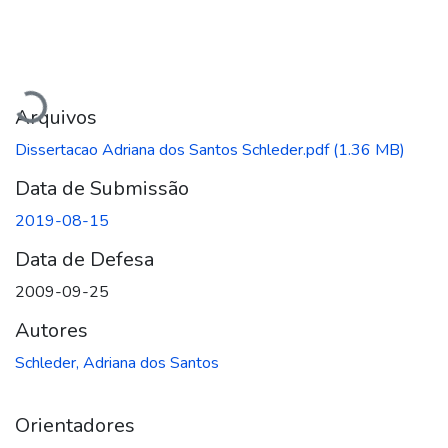
Carregando...
Arquivos
Dissertacao Adriana dos Santos Schleder.pdf
(1.36 MB)
Data de Submissão
2019-08-15
Data de Defesa
2009-09-25
Autores
Schleder, Adriana dos Santos
Orientadores