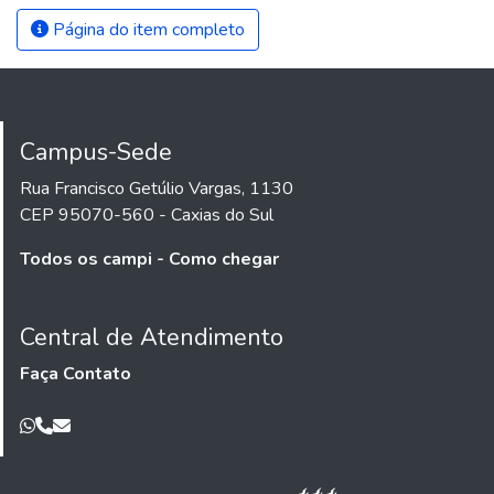
Página do item completo
Campus-Sede
Rua Francisco Getúlio Vargas, 1130
CEP 95070-560 - Caxias do Sul
Todos os campi - Como chegar
Central de Atendimento
Faça Contato