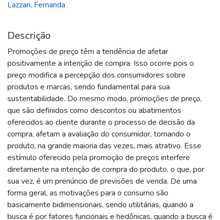
Lazzari, Fernanda
Descrição
Promoções de preço têm a tendência de afetar
positivamente a intenção de compra. Isso ocorre pois o
preço modifica a percepção dos consumidores sobre
produtos e marcas, sendo fundamental para sua
sustentabilidade. Do mesmo modo, promoções de preço,
que são definidos como descontos ou abatimentos
oferecidos ao cliente durante o processo de decisão da
compra, afetam a avaliação do consumidor, tornando o
produto, na grande maioria das vezes, mais atrativo. Esse
estímulo oferecido pela promoção de preços interfere
diretamente na intenção de compra do produto, o que, por
sua vez, é um prenúncio de previsões de venda. De uma
forma geral, as motivações para o consumo são
basicamente bidimensionais, sendo utilitárias, quando a
busca é por fatores funcionais e hedônicas, quando a busca é