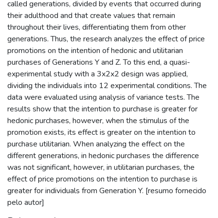
called generations, divided by events that occurred during
their adulthood and that create values that remain
throughout their lives, differentiating them from other
generations. Thus, the research analyzes the effect of price
promotions on the intention of hedonic and utilitarian
purchases of Generations Y and Z. To this end, a quasi-
experimental study with a 3x2x2 design was applied,
dividing the individuals into 12 experimental conditions. The
data were evaluated using analysis of variance tests. The
results show that the intention to purchase is greater for
hedonic purchases, however, when the stimulus of the
promotion exists, its effect is greater on the intention to
purchase utilitarian. When analyzing the effect on the
different generations, in hedonic purchases the difference
was not significant, however, in utilitarian purchases, the
effect of price promotions on the intention to purchase is
greater for individuals from Generation Y. [resumo fornecido
pelo autor]