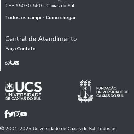
CEP 95070-560 - Caxias do Sul
Todos os campi - Como chegar
Central de Atendimento
Faça Contato
© 2001-2025 Universidade de Caxias do Sul. Todos os