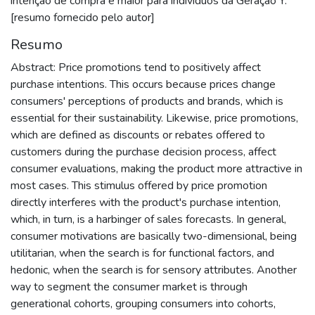
intenção de compra é maior para indivíduos da Geração Y.
[resumo fornecido pelo autor]
Resumo
Abstract: Price promotions tend to positively affect
purchase intentions. This occurs because prices change
consumers' perceptions of products and brands, which is
essential for their sustainability. Likewise, price promotions,
which are defined as discounts or rebates offered to
customers during the purchase decision process, affect
consumer evaluations, making the product more attractive in
most cases. This stimulus offered by price promotion
directly interferes with the product's purchase intention,
which, in turn, is a harbinger of sales forecasts. In general,
consumer motivations are basically two-dimensional, being
utilitarian, when the search is for functional factors, and
hedonic, when the search is for sensory attributes. Another
way to segment the consumer market is through
generational cohorts, grouping consumers into cohorts,