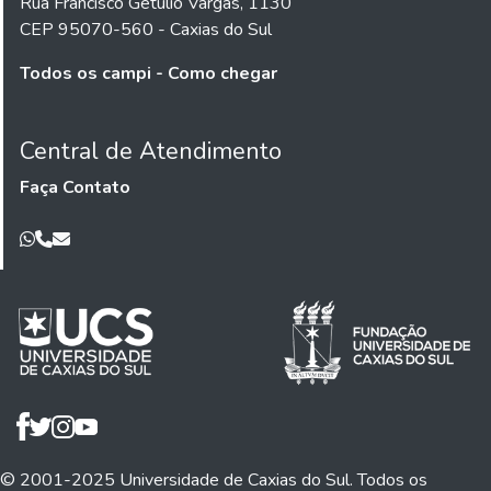
Rua Francisco Getúlio Vargas, 1130
CEP 95070-560 - Caxias do Sul
Todos os campi - Como chegar
Central de Atendimento
Faça Contato
© 2001-2025 Universidade de Caxias do Sul. Todos os