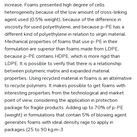
increase. Foams presented high degree of cells
heterogeneity because of the low amount of cross-linking
agent used (0.5% weight), because of the difference in
viscosity for used polyethylene, and because p-PE has a
different kind of polyethylene in relation to virgin material.
Mechanical properties of foams that use p-PE in their
formulation are superior than foams made from LDPE,
because p-PE contains HDPE, which is more rigid than
LDPE. It is possible to verify that there is a relationship
between polymeric matrix and expanded material
properties. Using recycled material in foams is an alternative
to recycle polymers. It makes possible to get foams with
interesting properties from the technological and market
point of view, considering the application in protection
package for fragile products. Adding up to 70% of p-PE
(weight) in formulations that contain 5% of blowing agent
generates foams with ideal density rage to apply in
packages (25 to 90 kg.m-3