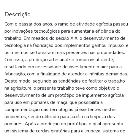
Descrição
Com o passar dos anos, o ramo de atividade agrícola passou
por inovações tecnológicas para aumentar a eficiência do
trabalho. Em meados do século XIX, o desenvolvimento de
tecnologia na fabricação dos implementos ganhou impulso, e
os mesmos se tornaram mais presentes nas propriedades.
Com isso, a produção artesanal se tornou insuficiente,
resultando em necessidade de investimento maior para a
fabricação, com a finalidade de atender a infinitas demandas.
Deste modo, seguindo as tendências de facilitar o trabalho
na agricultura, o presente trabalho teve como objetivo o
desenvolvimento de um protótipo de implemento agrícola
para uso em pomares de maçã, que possibilita a
complementação das tecnologias já existentes nestes
ambientes, sendo utilizado para auxílio na limpeza dos
pomares. Após a produção do protótipo, o qual apresenta
um sistema de cerdas giratórias para a limpeza, sistema de