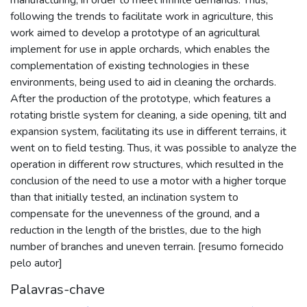
following the trends to facilitate work in agriculture, this
work aimed to develop a prototype of an agricultural
implement for use in apple orchards, which enables the
complementation of existing technologies in these
environments, being used to aid in cleaning the orchards.
After the production of the prototype, which features a
rotating bristle system for cleaning, a side opening, tilt and
expansion system, facilitating its use in different terrains, it
went on to field testing. Thus, it was possible to analyze the
operation in different row structures, which resulted in the
conclusion of the need to use a motor with a higher torque
than that initially tested, an inclination system to
compensate for the unevenness of the ground, and a
reduction in the length of the bristles, due to the high
number of branches and uneven terrain. [resumo fornecido
pelo autor]
Palavras-chave