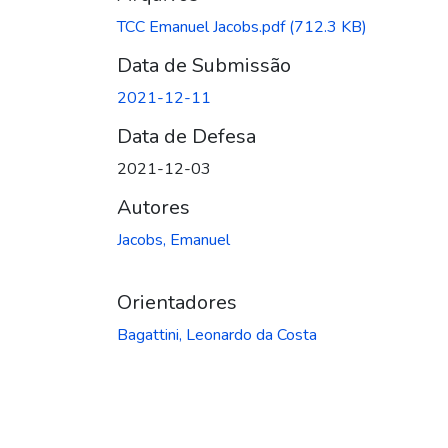
TCC Emanuel Jacobs.pdf
(712.3 KB)
Data de Submissão
2021-12-11
Data de Defesa
2021-12-03
Autores
Jacobs, Emanuel
Orientadores
Bagattini, Leonardo da Costa