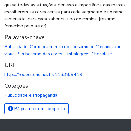
quase todas as situações, por isso a importância das marcas
escolherem as cores certas para cada segmento e no ramo
alimentício, para cada sabor ou tipo de comida. [resumo
fornecido pelo autor]
Palavras-chave
Publicidade
,
Comportamento do consumidor
,
Comunicação
visual
,
Simbolismo das cores
,
Embalagens
,
Chocolate
URI
https://repositorio.ucs.br/11338/9419
Coleções
Publicidade e Propaganda
Página do item completo