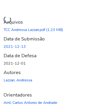
Carregando...
Arquivos
TCC Andressa Lazzari.pdf
(1.23 MB)
Data de Submissão
2021-12-13
Data de Defesa
2021-12-01
Autores
Lazzari, Andressa
Orientadores
Arnt, Carlos Antonio de Andrade