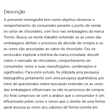
Descrição
A presente monografia tem como objetivo observar o
comportamento do consumidor perante o ponto de venda
no setor de chocolates, com foco nas embalagens da marca
Trento. Busca-se neste trabalho entender se as cores das
embalagens afetam o processo de decisão de compra e se
as cores são associadas ao sabor do chocolate. Faz-se
necessário explorar a história da marca estudada, discutir
sobre o mercado de chocolates, comportamento do
consumidor, cores e suas classificações, combinações e
significados. Para este estudo, foi utilizada uma pesquisa
bibliográfica juntamente com uma pesquisa quantitativa, por
meio de questionário online buscando entender se as cores
das embalagens influenciam ou não no processo de compra.
Ao final comprova-se com a análise que o consumidor é sim
influenciado pelas cores e vimos que o cliente de uma forma
geral associa as cores aos sabores de forma correta em