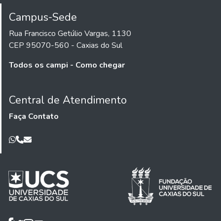
Campus-Sede
Rua Francisco Getúlio Vargas, 1130
CEP 95070-560 - Caxias do Sul
Todos os campi - Como chegar
Central de Atendimento
Faça Contato