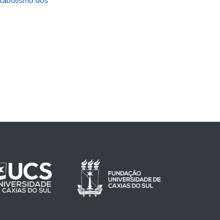
tabolismo dos