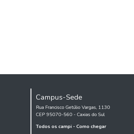
Campus-Sede
Rua Francisco Getúlio Vargas, 1130
CEP 95070-560 - Caxias do Sul
Todos os campi - Como chegar