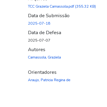
TCC Graziela Camassola.pdf
(355.32 KB)
Data de Submissão
2025-07-18
Data de Defesa
2025-07-07
Autores
Camassola, Graziela
Orientadores
Araujo, Patricia Regina de