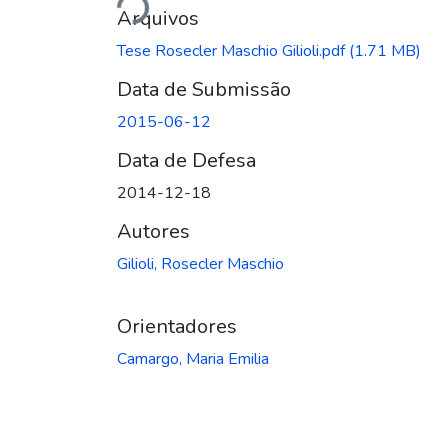
Arquivos
Tese Rosecler Maschio Gilioli.pdf
(1.71 MB)
Data de Submissão
2015-06-12
Data de Defesa
2014-12-18
Autores
Gilioli, Rosecler Maschio
Orientadores
Camargo, Maria Emilia