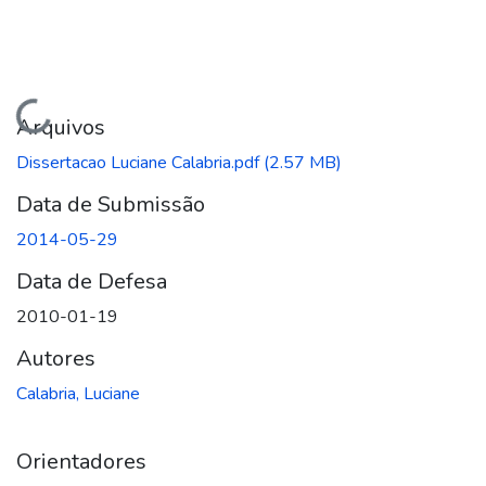
Carregando...
Arquivos
Dissertacao Luciane Calabria.pdf
(2.57 MB)
Data de Submissão
2014-05-29
Data de Defesa
2010-01-19
Autores
Calabria, Luciane
Orientadores