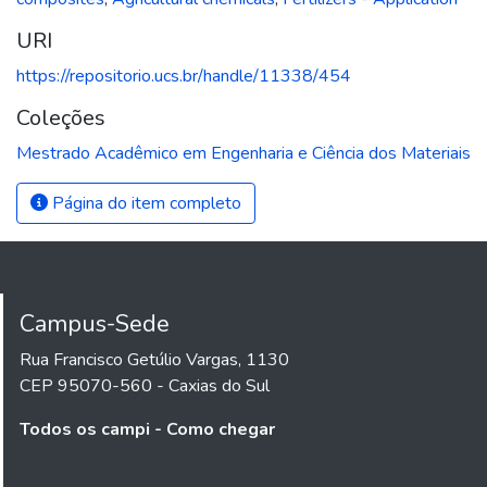
URI
https://repositorio.ucs.br/handle/11338/454
Coleções
Mestrado Acadêmico em Engenharia e Ciência dos Materiais
Página do item completo
Campus-Sede
Rua Francisco Getúlio Vargas, 1130
CEP 95070-560 - Caxias do Sul
Todos os campi - Como chegar