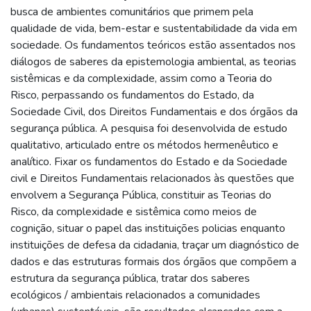
busca de ambientes comunitários que primem pela
qualidade de vida, bem-estar e sustentabilidade da vida em
sociedade. Os fundamentos teóricos estão assentados nos
diálogos de saberes da epistemologia ambiental, as teorias
sistêmicas e da complexidade, assim como a Teoria do
Risco, perpassando os fundamentos do Estado, da
Sociedade Civil, dos Direitos Fundamentais e dos órgãos da
segurança pública. A pesquisa foi desenvolvida de estudo
qualitativo, articulado entre os métodos hermenêutico e
analítico. Fixar os fundamentos do Estado e da Sociedade
civil e Direitos Fundamentais relacionados às questões que
envolvem a Segurança Pública, constituir as Teorias do
Risco, da complexidade e sistêmica como meios de
cognição, situar o papel das instituições policias enquanto
instituições de defesa da cidadania, traçar um diagnóstico de
dados e das estruturas formais dos órgãos que compõem a
estrutura da segurança pública, tratar dos saberes
ecológicos / ambientais relacionados a comunidades