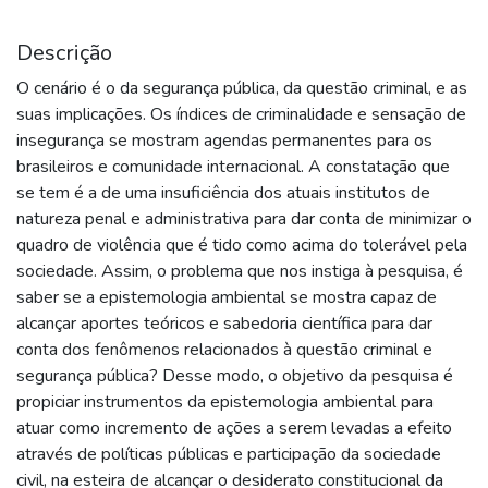
Descrição
O cenário é o da segurança pública, da questão criminal, e as
suas implicações. Os índices de criminalidade e sensação de
insegurança se mostram agendas permanentes para os
brasileiros e comunidade internacional. A constatação que
se tem é a de uma insuficiência dos atuais institutos de
natureza penal e administrativa para dar conta de minimizar o
quadro de violência que é tido como acima do tolerável pela
sociedade. Assim, o problema que nos instiga à pesquisa, é
saber se a epistemologia ambiental se mostra capaz de
alcançar aportes teóricos e sabedoria científica para dar
conta dos fenômenos relacionados à questão criminal e
segurança pública? Desse modo, o objetivo da pesquisa é
propiciar instrumentos da epistemologia ambiental para
atuar como incremento de ações a serem levadas a efeito
através de políticas públicas e participação da sociedade
civil, na esteira de alcançar o desiderato constitucional da