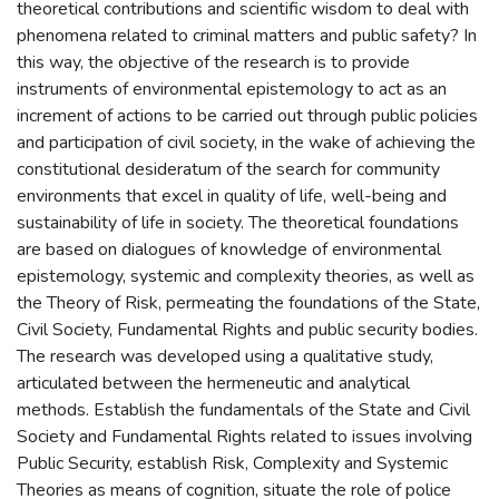
theoretical contributions and scientific wisdom to deal with
phenomena related to criminal matters and public safety? In
this way, the objective of the research is to provide
instruments of environmental epistemology to act as an
increment of actions to be carried out through public policies
and participation of civil society, in the wake of achieving the
constitutional desideratum of the search for community
environments that excel in quality of life, well-being and
sustainability of life in society. The theoretical foundations
are based on dialogues of knowledge of environmental
epistemology, systemic and complexity theories, as well as
the Theory of Risk, permeating the foundations of the State,
Civil Society, Fundamental Rights and public security bodies.
The research was developed using a qualitative study,
articulated between the hermeneutic and analytical
methods. Establish the fundamentals of the State and Civil
Society and Fundamental Rights related to issues involving
Public Security, establish Risk, Complexity and Systemic
Theories as means of cognition, situate the role of police