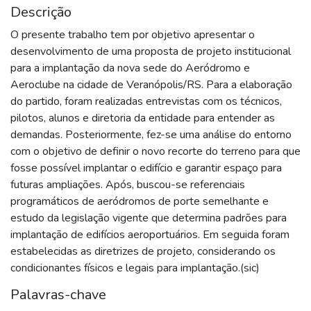
Descrição
O presente trabalho tem por objetivo apresentar o
desenvolvimento de uma proposta de projeto institucional
para a implantação da nova sede do Aeródromo e
Aeroclube na cidade de Veranópolis/RS. Para a elaboração
do partido, foram realizadas entrevistas com os técnicos,
pilotos, alunos e diretoria da entidade para entender as
demandas. Posteriormente, fez-se uma análise do entorno
com o objetivo de definir o novo recorte do terreno para que
fosse possível implantar o edifício e garantir espaço para
futuras ampliações. Após, buscou-se referenciais
programáticos de aeródromos de porte semelhante e
estudo da legislação vigente que determina padrões para
implantação de edifícios aeroportuários. Em seguida foram
estabelecidas as diretrizes de projeto, considerando os
condicionantes físicos e legais para implantação.(sic)
Palavras-chave