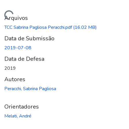
Carregando...
Arquivos
TCC Sabrina Pagliosa Peracchi.pdf
(16.02 MB)
Data de Submissão
2019-07-08
Data de Defesa
2019
Autores
Peracchi, Sabrina Pagliosa
Orientadores
Melati, André