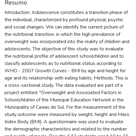
Resumo
Introduction: Adolescence constitutes a transition phase of
the individual, characterized by profound physical, psychic
and social changes. We can identify the current picture of
the nutritional transition, in which the high prevalence of
overweight was incorporated into the reality of children and
adolescents. The objective of this study was to evaluate
the nutritional profile of adolescent schoolchildren and to
classify adolescents as to nutritional status according to
WHO - 2007 Growth Curves - BMI by age and height for
age and its relationship with eating habits. Methods: This is
a cross-sectional study. The data evaluated are part of a
project entitled: "Overweight and Associated Factors in
Schoolchildren of the Municipal Education Network in the
Municipality of Caxias do Sul. For the measurement of the
study outcome were measured by weight, height and Mass
Index Body (BMI). A questionnaire was used to evaluate
the demographic characteristics and related to the number