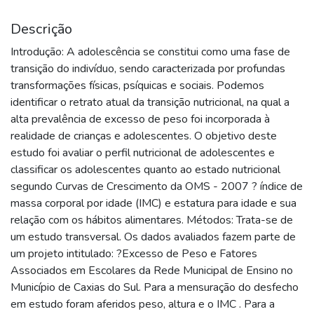
Descrição
Introdução: A adolescência se constitui como uma fase de
transição do indivíduo, sendo caracterizada por profundas
transformações físicas, psíquicas e sociais. Podemos
identificar o retrato atual da transição nutricional, na qual a
alta prevalência de excesso de peso foi incorporada à
realidade de crianças e adolescentes. O objetivo deste
estudo foi avaliar o perfil nutricional de adolescentes e
classificar os adolescentes quanto ao estado nutricional
segundo Curvas de Crescimento da OMS - 2007 ? índice de
massa corporal por idade (IMC) e estatura para idade e sua
relação com os hábitos alimentares. Métodos: Trata-se de
um estudo transversal. Os dados avaliados fazem parte de
um projeto intitulado: ?Excesso de Peso e Fatores
Associados em Escolares da Rede Municipal de Ensino no
Município de Caxias do Sul. Para a mensuração do desfecho
em estudo foram aferidos peso, altura e o IMC . Para a