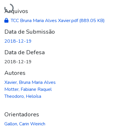
Carregando...
Arquivos
TCC Bruna Maria Alves Xavier.pdf
(889.05 KB)
Data de Submissão
2018-12-19
Data de Defesa
2018-12-19
Autores
Xavier, Bruna Maria Alves
Motter, Fabiane Raquel
Theodoro, Heloísa
Orientadores
Gallon, Carin Weirich