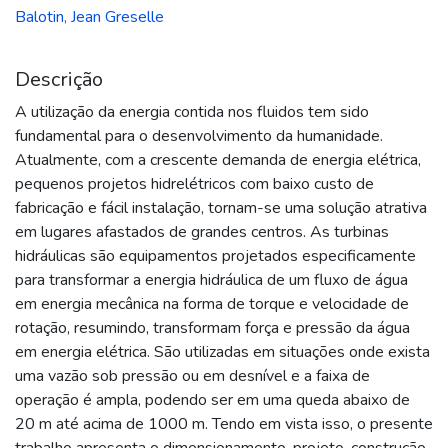
Balotin, Jean Greselle
Descrição
A utilização da energia contida nos fluidos tem sido
fundamental para o desenvolvimento da humanidade.
Atualmente, com a crescente demanda de energia elétrica,
pequenos projetos hidrelétricos com baixo custo de
fabricação e fácil instalação, tornam-se uma solução atrativa
em lugares afastados de grandes centros. As turbinas
hidráulicas são equipamentos projetados especificamente
para transformar a energia hidráulica de um fluxo de água
em energia mecânica na forma de torque e velocidade de
rotação, resumindo, transformam força e pressão da água
em energia elétrica. São utilizadas em situações onde exista
uma vazão sob pressão ou em desnível e a faixa de
operação é ampla, podendo ser em uma queda abaixo de
20 m até acima de 1000 m. Tendo em vista isso, o presente
trabalho apresenta o dimensionamento, projeto, construção