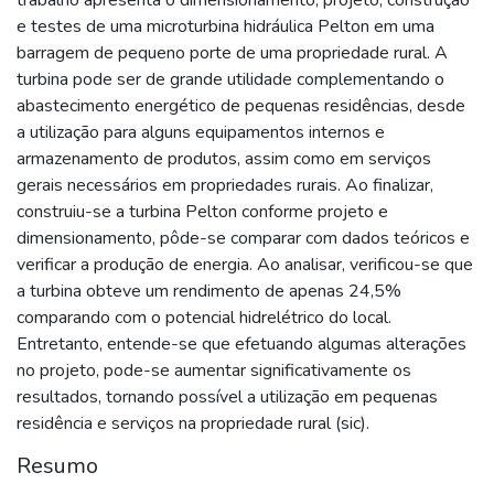
e testes de uma microturbina hidráulica Pelton em uma
barragem de pequeno porte de uma propriedade rural. A
turbina pode ser de grande utilidade complementando o
abastecimento energético de pequenas residências, desde
a utilização para alguns equipamentos internos e
armazenamento de produtos, assim como em serviços
gerais necessários em propriedades rurais. Ao finalizar,
construiu-se a turbina Pelton conforme projeto e
dimensionamento, pôde-se comparar com dados teóricos e
verificar a produção de energia. Ao analisar, verificou-se que
a turbina obteve um rendimento de apenas 24,5%
comparando com o potencial hidrelétrico do local.
Entretanto, entende-se que efetuando algumas alterações
no projeto, pode-se aumentar significativamente os
resultados, tornando possível a utilização em pequenas
residência e serviços na propriedade rural (sic).
Resumo