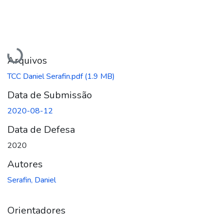
Carregando...
Arquivos
TCC Daniel Serafin.pdf
(1.9 MB)
Data de Submissão
2020-08-12
Data de Defesa
2020
Autores
Serafin, Daniel
Orientadores