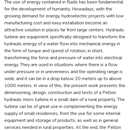
The use of energy contained in fluids has been fundamental
for the development of humanity. Nowadays, with the
growing demand for energy, hydroelectric projects with low
manufacturing cost and easy installation become an
attractive solution in places far from large centers. Hydraulic
turbine are equipment specifically designed to transform the
hydraulic energy of a water flow into mechanical energy in
the form of torque and speed of rotation, in short,
transforming the force and pressure of water into electrical
energy. They are used in situations where there is a flow
under pressure or in unevenness and the operating range is
wide, and it can be in a drop below 20 meters up to above
1000 meters. In view of this, the present work presents the
dimensioning, design, construction and tests of a Pelton
hydraulic micro turbine in a small dam of a rural property. The
turbine can be of great use in complementing the energy
supply of small residences, from the use for some internal
equipment and storage of products, as well as in general
services needed in rural properties. At the end, the Pelton