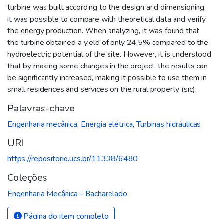
turbine was built according to the design and dimensioning,
it was possible to compare with theoretical data and verify
the energy production. When analyzing, it was found that
the turbine obtained a yield of only 24,5% compared to the
hydroelectric potential of the site. However, it is understood
that by making some changes in the project, the results can
be significantly increased, making it possible to use them in
small residences and services on the rural property (sic).
Palavras-chave
Engenharia mecânica
,
Energia elétrica
,
Turbinas hidráulicas
URI
https://repositorio.ucs.br/11338/6480
Coleções
Engenharia Mecânica - Bacharelado
Página do item completo