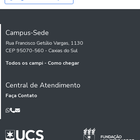
Campus-Sede
Rua Francisco Getúlio Vargas, 1130
CEP 95070-560 - Caxias do Sul
Todos os campi - Como chegar
Central de Atendimento
Faça Contato