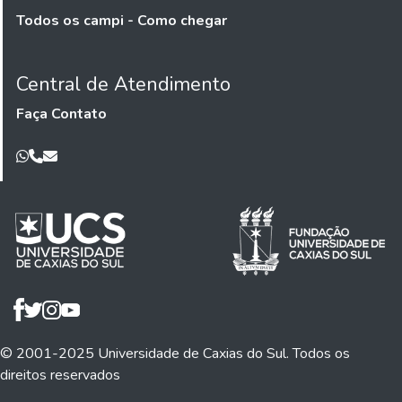
Todos os campi - Como chegar
Central de Atendimento
Faça Contato
© 2001-2025 Universidade de Caxias do Sul. Todos os
direitos reservados