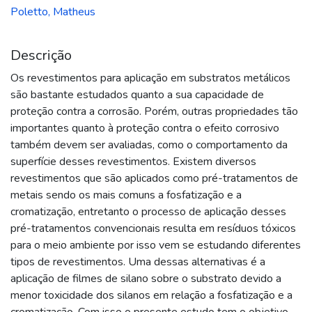
Poletto, Matheus
Descrição
Os revestimentos para aplicação em substratos metálicos
são bastante estudados quanto a sua capacidade de
proteção contra a corrosão. Porém, outras propriedades tão
importantes quanto à proteção contra o efeito corrosivo
também devem ser avaliadas, como o comportamento da
superfície desses revestimentos. Existem diversos
revestimentos que são aplicados como pré-tratamentos de
metais sendo os mais comuns a fosfatização e a
cromatização, entretanto o processo de aplicação desses
pré-tratamentos convencionais resulta em resíduos tóxicos
para o meio ambiente por isso vem se estudando diferentes
tipos de revestimentos. Uma dessas alternativas é a
aplicação de filmes de silano sobre o substrato devido a
menor toxicidade dos silanos em relação a fosfatização e a
cromatização. Com isso o presente estudo tem o objetivo