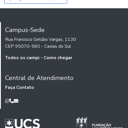
Campus-Sede
Rua Francisco Getúlio Vargas, 1130
CEP 95070-560 - Caxias do Sul
Todos os campi - Como chegar
Central de Atendimento
Faça Contato