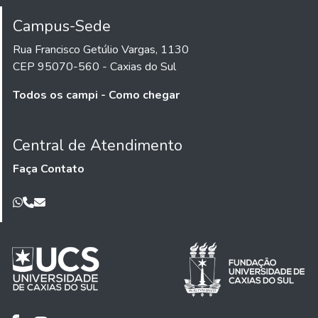
Campus-Sede
Rua Francisco Getúlio Vargas, 1130
CEP 95070-560 - Caxias do Sul
Todos os campi - Como chegar
Central de Atendimento
Faça Contato