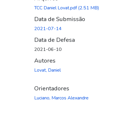
TCC Daniel Lovat.pdf
(2.51 MB)
Data de Submissão
2021-07-14
Data de Defesa
2021-06-10
Autores
Lovat, Daniel
Orientadores
Luciano, Marcos Alexandre