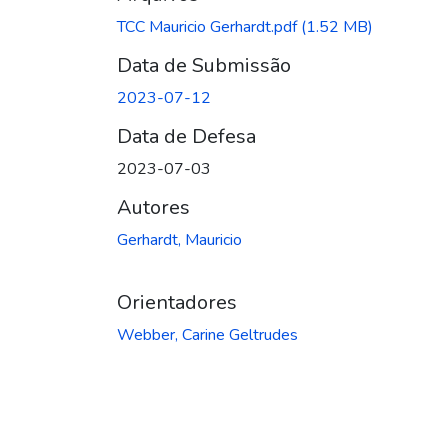
TCC Mauricio Gerhardt.pdf
(1.52 MB)
Data de Submissão
2023-07-12
Data de Defesa
2023-07-03
Autores
Gerhardt, Mauricio
Orientadores
Webber, Carine Geltrudes