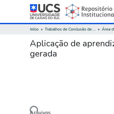
Início
Trabalhos de Conclusão de Curso
Aplicação de aprendi
gerada
Carregando...
Arquivos