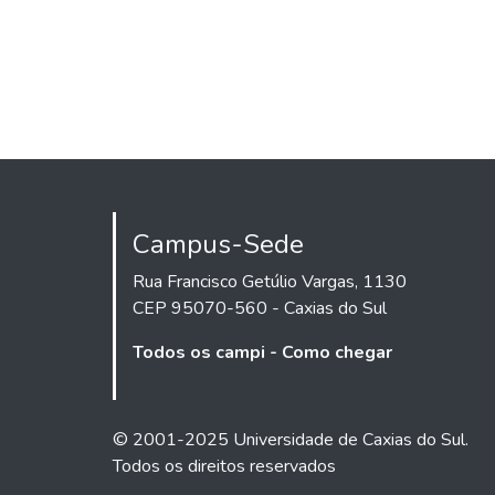
Campus-Sede
Rua Francisco Getúlio Vargas, 1130
CEP 95070-560 - Caxias do Sul
Todos os campi - Como chegar
© 2001-2025 Universidade de Caxias do Sul.
Todos os direitos reservados