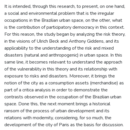
It is intended, through this research, to present, on one hand,
a social and environmental problem that is the irregular
occupations in the Brazilian urban space, on the other, what
is the contribution of participatory democracy in this context.
For this reason, the study began by analyzing the risk theory,
in the visions of Ulrich Beck and Anthony Giddens, and its
applicability to the understanding of the risk and mixed
disasters (natural and anthropogenic) in urban space. In this
same line, it becomes relevant to understand the approach
of the vulnerability in this theory and its relationship with
exposure to risks and disasters. Moreover, it brings the
notion of the city as a consumption assets (merchandise) as
part of a critica analysis in order to demonstrate the
contrasts observed in the occupation of the Brazilian urban
space. Done this, the next moment brings a historical
ransom of the process of urban development and its
relations with modernity, considering, for so much, the
development of the city of Paris as the basis for discussion.