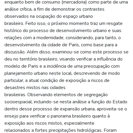
enquanto bem de consumo (mercadoria) como parte de uma
análise crítica, a fim de demonstrar os contrastes
observados na ocupação do espaço urbano
brasileiro. Feito isso, o próximo momento traz um resgate
histórico do processo de desenvolvimento urbano e suas
relações com a modernidade, considerando, para tanto, o
desenvolvimento da cidade de Paris, como base para a
discussão. Além disso, examinou-se como este processo se
deu no território brasileiro, visando verificar a influência do
modelo de Paris e a incidência de uma preocupação com
planejamento urbano neste local, descrevendo de modo
particular, a atual condição de exposição a riscos de
desastres mistos nas cidades
brasileiras. Observando elementos de segregação
socioespacial, incluindo-se nesta análise a função do Estado
dentro desse processo de expansão urbana, aproveita-se o
ensejo para verificar o panorama brasileiro quanto à
exposição aos riscos mistos, especialmente
relacionados a fortes precipitações hidrológicas. Foram