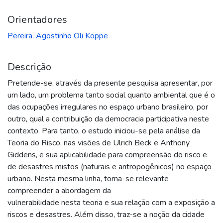
Orientadores
Pereira, Agostinho Oli Koppe
Descrição
Pretende-se, através da presente pesquisa apresentar, por
um lado, um problema tanto social quanto ambiental que é o
das ocupações irregulares no espaço urbano brasileiro, por
outro, qual a contribuição da democracia participativa neste
contexto. Para tanto, o estudo iniciou-se pela análise da
Teoria do Risco, nas visões de Ulrich Beck e Anthony
Giddens, e sua aplicabilidade para compreensão do risco e
de desastres mistos (naturais e antropogênicos) no espaço
urbano. Nesta mesma linha, torna-se relevante
compreender a abordagem da
vulnerabilidade nesta teoria e sua relação com a exposição a
riscos e desastres. Além disso, traz-se a noção da cidade