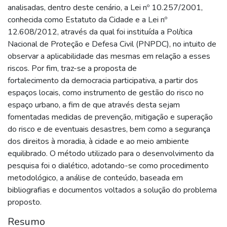
analisadas, dentro deste cenário, a Lei nº 10.257/2001,
conhecida como Estatuto da Cidade e a Lei nº
12.608/2012, através da qual foi instituída a Política
Nacional de Proteção e Defesa Civil (PNPDC), no intuito de
observar a aplicabilidade das mesmas em relação a esses
riscos. Por fim, traz-se a proposta de
fortalecimento da democracia participativa, a partir dos
espaços locais, como instrumento de gestão do risco no
espaço urbano, a fim de que através desta sejam
fomentadas medidas de prevenção, mitigação e superação
do risco e de eventuais desastres, bem como a segurança
dos direitos à moradia, à cidade e ao meio ambiente
equilibrado. O método utilizado para o desenvolvimento da
pesquisa foi o dialético, adotando-se como procedimento
metodológico, a análise de conteúdo, baseada em
bibliografias e documentos voltados a solução do problema
proposto.
Resumo