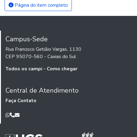
Página do item completo
Campus-Sede
Rua Francisco Getúlio Vargas, 1130
CEP 95070-560 - Caxias do Sul
Todos os campi - Como chegar
Central de Atendimento
Faça Contato