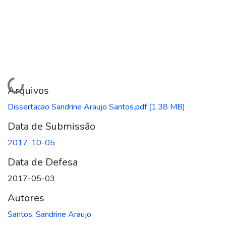
Carregando...
Arquivos
Dissertacao Sandrine Araujo Santos.pdf
(1.38 MB)
Data de Submissão
2017-10-05
Data de Defesa
2017-05-03
Autores
Santos, Sandrine Araujo