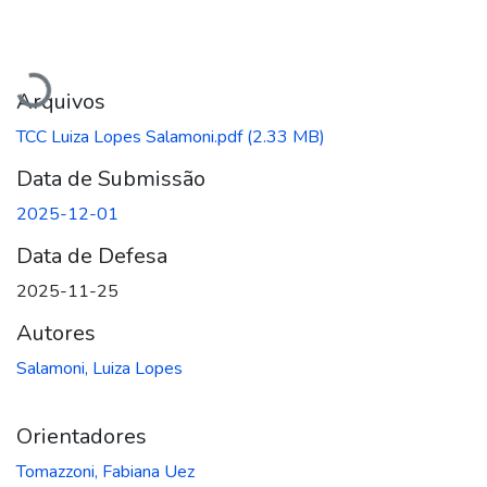
Carregando...
Arquivos
TCC Luiza Lopes Salamoni.pdf
(2.33 MB)
Data de Submissão
2025-12-01
Data de Defesa
2025-11-25
Autores
Salamoni, Luiza Lopes
Orientadores
Tomazzoni, Fabiana Uez