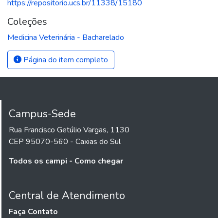
https://repositorio.ucs.br/11338/15180
Coleções
Medicina Veterinária - Bacharelado
Página do item completo
Campus-Sede
Rua Francisco Getúlio Vargas, 1130
CEP 95070-560 - Caxias do Sul
Todos os campi - Como chegar
Central de Atendimento
Faça Contato