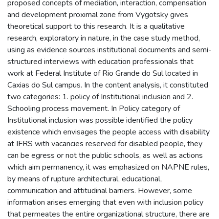
proposed concepts of mediation, interaction, compensation
and development proximal zone from Vygotsky gives
theoretical support to this research. It is a qualitative
research, exploratory in nature, in the case study method,
using as evidence sources institutional documents and semi-
structured interviews with education professionals that
work at Federal Institute of Rio Grande do Sul located in
Caxias do Sul campus. In the content analysis, it constituted
two categories: 1. policy of Institutional inclusion and 2.
Schooling process movement. In Policy category of
Institutional inclusion was possible identified the policy
existence which envisages the people access with disability
at IFRS with vacancies reserved for disabled people, they
can be egress or not the public schools, as well as actions
which aim permanency, it was emphasized on NAPNE rules,
by means of rupture architectural, educational,
communication and attitudinal barriers. However, some
information arises emerging that even with inclusion policy
that permeates the entire organizational structure, there are