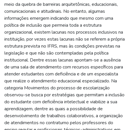
meio da quebra de barreiras arquitetônicas, educacionais,
comunicacionais e atitudinais. No entanto, algumas
informações emergem indicando que mesmo com uma
política de inclusão que permeia toda a estrutura
organizacional, existem lacunas nos processos inclusivos na
instituição, por vezes estas lacunas não se referem a própria
estrutura prevista no IFRS, mas às condições previstas na
legislação e que não são contempladas pela política
institucional. Dentre essas lacunas apontam-se a ausência
de uma sala de atendimento com recursos específicos para
atender estudantes com deficiência e de um especialista
que realize o atendimento educacional especializado. Na
categoria Movimentos do processo de escolarização
observou-se busca por estratégias que permitam a inclusão
do estudante com deficiência intelectual e viabilize a sua
aprendizagem, dentre as quais a possibilidade de
desenvolvimento de trabalhos colaborativos, a organização
de atendimentos no contraturno pelos professores do
ensino regular e profissionais técnicos-administrativos em