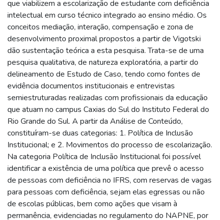
que viabilizem a escolarização de estudante com deficiência
intelectual em curso técnico integrado ao ensino médio. Os
conceitos mediação, interação, compensação e zona de
desenvolvimento proximal propostos a partir de Vigotski
dão sustentação teórica a esta pesquisa. Trata-se de uma
pesquisa qualitativa, de natureza exploratória, a partir do
delineamento de Estudo de Caso, tendo como fontes de
evidência documentos institucionais e entrevistas
semiestruturadas realizadas com profissionais da educação
que atuam no campus Caxias do Sul do Instituto Federal do
Rio Grande do Sul. A partir da Análise de Conteúdo,
constituíram-se duas categorias: 1. Política de Inclusão
Institucional; e 2. Movimentos do processo de escolarização.
Na categoria Política de Inclusão Institucional foi possível
identificar a existência de uma política que prevê o acesso
de pessoas com deficiência no IFRS, com reservas de vagas
para pessoas com deficiência, sejam elas egressas ou não
de escolas públicas, bem como ações que visam à
permanência, evidenciadas no regulamento do NAPNE, por