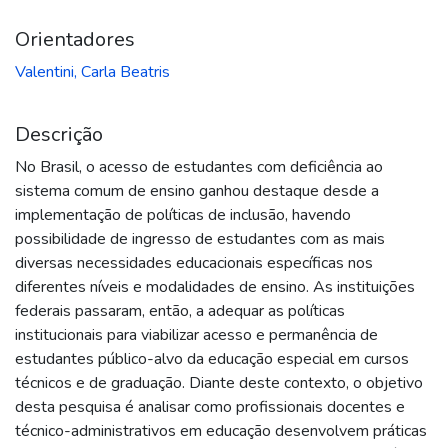
Orientadores
Valentini, Carla Beatris
Descrição
No Brasil, o acesso de estudantes com deficiência ao
sistema comum de ensino ganhou destaque desde a
implementação de políticas de inclusão, havendo
possibilidade de ingresso de estudantes com as mais
diversas necessidades educacionais específicas nos
diferentes níveis e modalidades de ensino. As instituições
federais passaram, então, a adequar as políticas
institucionais para viabilizar acesso e permanência de
estudantes público-alvo da educação especial em cursos
técnicos e de graduação. Diante deste contexto, o objetivo
desta pesquisa é analisar como profissionais docentes e
técnico-administrativos em educação desenvolvem práticas