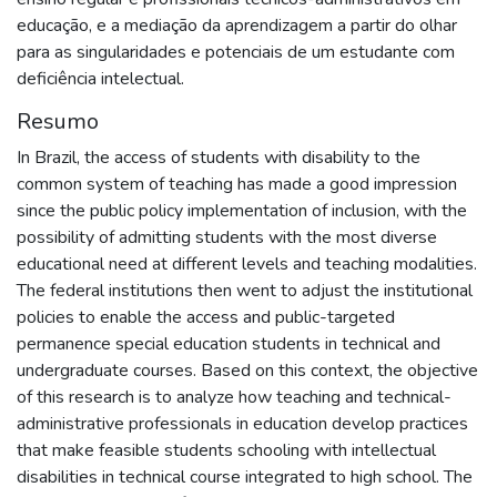
educação, e a mediação da aprendizagem a partir do olhar
para as singularidades e potenciais de um estudante com
deficiência intelectual.
Resumo
In Brazil, the access of students with disability to the
common system of teaching has made a good impression
since the public policy implementation of inclusion, with the
possibility of admitting students with the most diverse
educational need at different levels and teaching modalities.
The federal institutions then went to adjust the institutional
policies to enable the access and public-targeted
permanence special education students in technical and
undergraduate courses. Based on this context, the objective
of this research is to analyze how teaching and technical-
administrative professionals in education develop practices
that make feasible students schooling with intellectual
disabilities in technical course integrated to high school. The