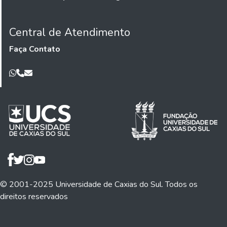
Central de Atendimento
Faça Contato
© 2001-2025 Universidade de Caxias do Sul. Todos os
direitos reservados