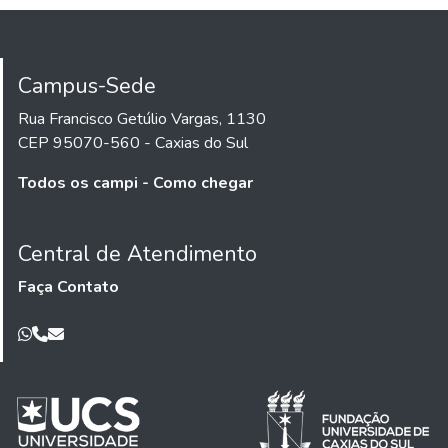
Campus-Sede
Rua Francisco Getúlio Vargas, 1130
CEP 95070-560 - Caxias do Sul
Todos os campi - Como chegar
Central de Atendimento
Faça Contato