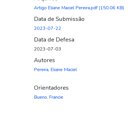
Artigo Eliane Maciel Pereira.pdf
(150.06 KB)
Data de Submissão
2023-07-22
Data de Defesa
2023-07-03
Autores
Pereira, Eliane Maciel
Orientadores
Bueno, Francie