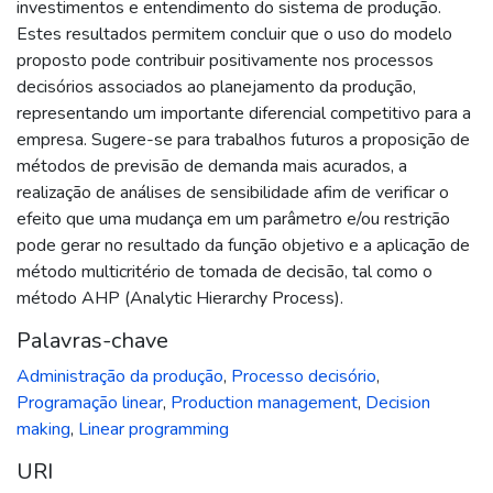
investimentos e entendimento do sistema de produção.
Estes resultados permitem concluir que o uso do modelo
proposto pode contribuir positivamente nos processos
decisórios associados ao planejamento da produção,
representando um importante diferencial competitivo para a
empresa. Sugere-se para trabalhos futuros a proposição de
métodos de previsão de demanda mais acurados, a
realização de análises de sensibilidade afim de verificar o
efeito que uma mudança em um parâmetro e/ou restrição
pode gerar no resultado da função objetivo e a aplicação de
método multicritério de tomada de decisão, tal como o
método AHP (Analytic Hierarchy Process).
Palavras-chave
Administração da produção
,
Processo decisório
,
Programação linear
,
Production management
,
Decision
making
,
Linear programming
URI