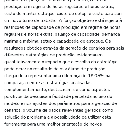
produção em regime de horas regulares e horas extras;
custo de manter estoque; custo de setup; e custo para abrir
um novo turno de trabalho. A função objetivo está sujeita à
restrições de capacidade de produção em regime de horas
regulares e horas extras, balanço de capacidade, demanda
mínima e máxima, setup e capacidade de estoque. Os
resultados obtidos através da geração de cenários para seis
diferentes estratégias de produção, evidenciaram
quantitativamente o impacto que a escolha da estratégia
pode gerar no resultado do mix ótimo de produção,
chegando a representar uma diferença de 18,09% na
comparação entre as estratégias analisadas.
complementarmente, destacaram-se como aspectos
positivos da pesquisa a facilidade percebida no uso do
modelo e nos ajustes dos parâmetros para a geração de
cenários, o volume de dados relevantes gerados como
solução do problema e a possibilidade de utilizar esta
ferramenta para uma melhor orientação de novos