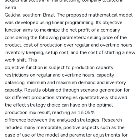
Serra
Gaúcha, southern Brazil. The proposed mathematical model
was developed using linear programming. Its objective
function aims to maximize the net profit of a company,
considering the following parameters: selling price of the
product, cost of production over regular and overtime hours,
inventory keeping, setup cost, and the cost of starting a new
work shift. This
objective function is subject to production capacity
restrictions on regular and overtime hours, capacity
balancing, minimum and maximum demand and inventory
capacity. Results obtained through scenario generation for
six different production strategies quantitatively showed
the effect strategy choice can have on the optimal
production mix result, reaching an 18.09%
difference between the analyzed strategies. Research
included many memorable, positive aspects such as the
ease of use of the model and parameter adjustments for