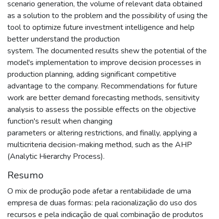
scenario generation, the volume of relevant data obtained
as a solution to the problem and the possibility of using the
tool to optimize future investment intelligence and help
better understand the production
system. The documented results shew the potential of the
model's implementation to improve decision processes in
production planning, adding significant competitive
advantage to the company. Recommendations for future
work are better demand forecasting methods, sensitivity
analysis to assess the possible effects on the objective
function's result when changing
parameters or altering restrictions, and finally, applying a
multicriteria decision-making method, such as the AHP
(Analytic Hierarchy Process).
Resumo
O mix de produção pode afetar a rentabilidade de uma
empresa de duas formas: pela racionalização do uso dos
recursos e pela indicação de qual combinação de produtos