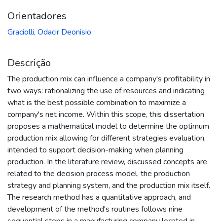
Orientadores
Graciolli, Odacir Deonisio
Descrição
The production mix can influence a company's profitability in
two ways: rationalizing the use of resources and indicating
what is the best possible combination to maximize a
company's net income. Within this scope, this dissertation
proposes a mathematical model to determine the optimum
production mix allowing for different strategies evaluation,
intended to support decision-making when planning
production. In the literature review, discussed concepts are
related to the decision process model, the production
strategy and planning system, and the production mix itself.
The research method has a quantitative approach, and
development of the method's routines follows nine
sequential steps in a manufacturing company located in