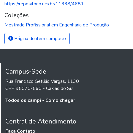
https://repositorio.ucs.br/11338/4681
Coleções
Mestrado Profissional em Engenharia de Produção
Página do item completo
Campus-Sede
Rua Francisco Getúlio Vargas, 1130
CEP 95070-560 - Caxias do Sul
Todos os campi - Como chegar
Central de Atendimento
Faça Contato