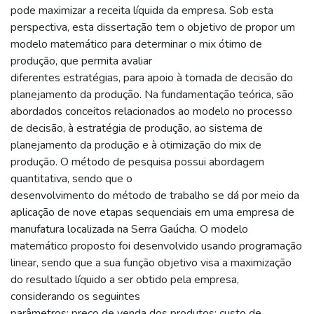
pode maximizar a receita líquida da empresa. Sob esta
perspectiva, esta dissertação tem o objetivo de propor um
modelo matemático para determinar o mix ótimo de
produção, que permita avaliar
diferentes estratégias, para apoio à tomada de decisão do
planejamento da produção. Na fundamentação teórica, são
abordados conceitos relacionados ao modelo no processo
de decisão, à estratégia de produção, ao sistema de
planejamento da produção e à otimização do mix de
produção. O método de pesquisa possui abordagem
quantitativa, sendo que o
desenvolvimento do método de trabalho se dá por meio da
aplicação de nove etapas sequenciais em uma empresa de
manufatura localizada na Serra Gaúcha. O modelo
matemático proposto foi desenvolvido usando programação
linear, sendo que a sua função objetivo visa a maximização
do resultado líquido a ser obtido pela empresa,
considerando os seguintes
parâmetros: preço de venda dos produtos; custo de