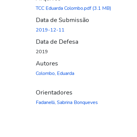
TCC Eduarda Colombo.pdf
(3.1 MB)
Data de Submissão
2019-12-11
Data de Defesa
2019
Autores
Colombo, Eduarda
Orientadores
Fadanelli, Sabrina Bonqueves