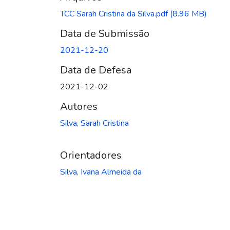
TCC Sarah Cristina da Silva.pdf
(8.96 MB)
Data de Submissão
2021-12-20
Data de Defesa
2021-12-02
Autores
Silva, Sarah Cristina
Orientadores
Silva, Ivana Almeida da