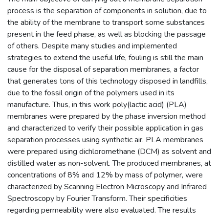
process is the separation of components in solution, due to
the ability of the membrane to transport some substances
present in the feed phase, as well as blocking the passage
of others. Despite many studies and implemented
strategies to extend the useful life, fouling is still the main
cause for the disposal of separation membranes, a factor
that generates tons of this technology disposed in landfills,
due to the fossil origin of the polymers used in its
manufacture. Thus, in this work poly(lactic acid) (PLA)
membranes were prepared by the phase inversion method
and characterized to verify their possible application in gas
separation processes using synthetic air. PLA membranes
were prepared using dichloromethane (DCM) as solvent and
distilled water as non-solvent. The produced membranes, at
concentrations of 8% and 12% by mass of polymer, were
characterized by Scanning Electron Microscopy and Infrared
Spectroscopy by Fourier Transform. Their specificities
regarding permeability were also evaluated. The results