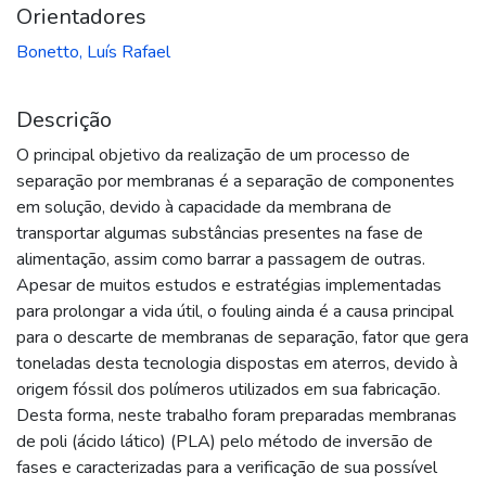
Orientadores
Bonetto, Luís Rafael
Descrição
O principal objetivo da realização de um processo de
separação por membranas é a separação de componentes
em solução, devido à capacidade da membrana de
transportar algumas substâncias presentes na fase de
alimentação, assim como barrar a passagem de outras.
Apesar de muitos estudos e estratégias implementadas
para prolongar a vida útil, o fouling ainda é a causa principal
para o descarte de membranas de separação, fator que gera
toneladas desta tecnologia dispostas em aterros, devido à
origem fóssil dos polímeros utilizados em sua fabricação.
Desta forma, neste trabalho foram preparadas membranas
de poli (ácido lático) (PLA) pelo método de inversão de
fases e caracterizadas para a verificação de sua possível