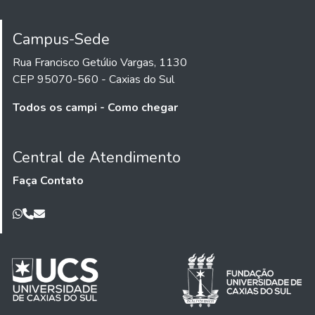
Campus-Sede
Rua Francisco Getúlio Vargas, 1130
CEP 95070-560 - Caxias do Sul
Todos os campi - Como chegar
Central de Atendimento
Faça Contato