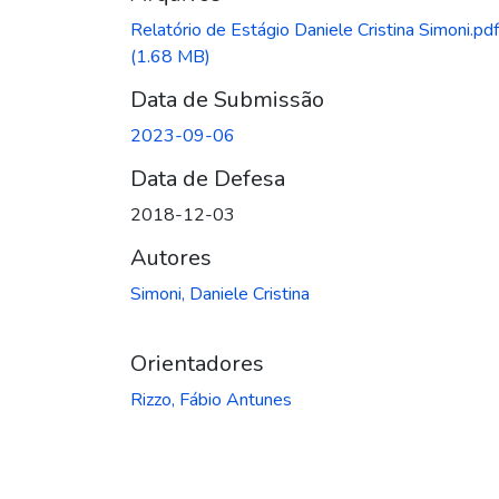
Relatório de Estágio Daniele Cristina Simoni.pdf
(1.68 MB)
Data de Submissão
2023-09-06
Data de Defesa
2018-12-03
Autores
Simoni, Daniele Cristina
Orientadores
Rizzo, Fábio Antunes