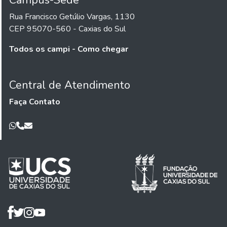
Campus-Sede
Rua Francisco Getúlio Vargas, 1130
CEP 95070-560 - Caxias do Sul
Todos os campi - Como chegar
Central de Atendimento
Faça Contato